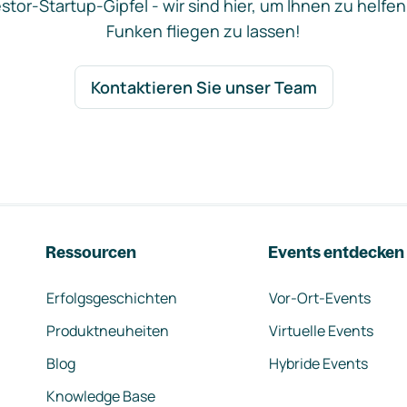
stor-Startup-Gipfel - wir sind hier, um Ihnen zu helfen
Funken fliegen zu lassen!
Kontaktieren Sie unser Team
Ressourcen
Events entdecken
Erfolgsgeschichten
Vor-Ort-Events
Produktneuheiten
Virtuelle Events
Blog
Hybride Events
Knowledge Base