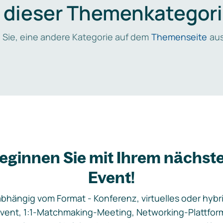
n dieser Themenkategori
 Sie, eine andere Kategorie auf dem
Themenseite
aus
eginnen Sie mit Ihrem nächst
Event!
bhängig vom Format - Konferenz, virtuelles oder hybr
vent, 1:1-Matchmaking-Meeting, Networking-Plattfor