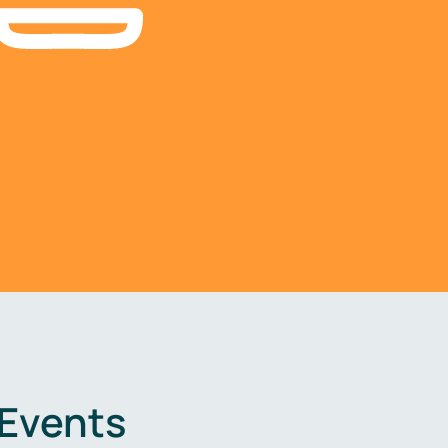
 Events