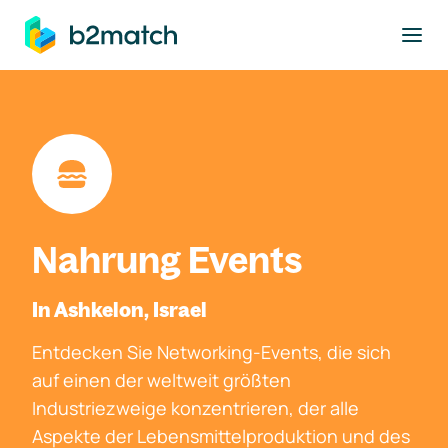
ptinhalt springen
Nahrung Events
In Ashkelon, Israel
Entdecken Sie Networking-Events, die sich
auf einen der weltweit größten
Industriezweige konzentrieren, der alle
Aspekte der Lebensmittelproduktion und des