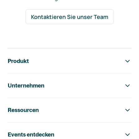
Kontaktieren Sie unser Team
Footer-Navigation
Produkt
Unternehmen
Ressourcen
Events entdecken