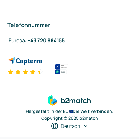
Telefonnummer
Europa
:
+43 720 884155
Hergestellt in der EU
Die Welt verbinden.
Copyright © 2025 b2match
Deutsch