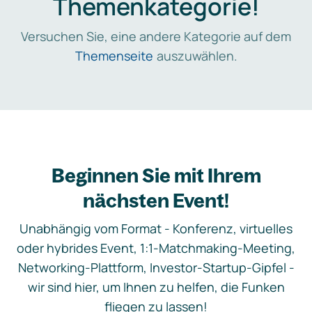
Themenkategorie!
Versuchen Sie, eine andere Kategorie auf dem
Themenseite
auszuwählen.
Beginnen Sie mit Ihrem
nächsten Event!
Unabhängig vom Format - Konferenz, virtuelles
oder hybrides Event, 1:1-Matchmaking-Meeting,
Networking-Plattform, Investor-Startup-Gipfel -
wir sind hier, um Ihnen zu helfen, die Funken
fliegen zu lassen!