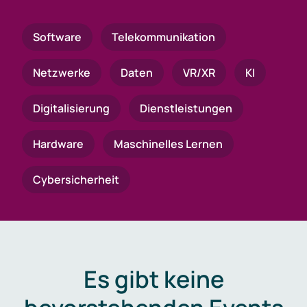
Software
Telekommunikation
Netzwerke
Daten
VR/XR
KI
Digitalisierung
Dienstleistungen
Hardware
Maschinelles Lernen
Cybersicherheit
Es gibt keine