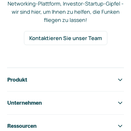
Networking-Plattform, Investor-Startup-Gipfel -
wir sind hier, um Ihnen zu helfen, die Funken
fliegen zu lassen!
Kontaktieren Sie unser Team
Footer-Navigation
Produkt
Unternehmen
Ressourcen