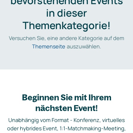
bevorstehenden Events
in dieser
Themenkategorie!
Versuchen Sie, eine andere Kategorie auf dem
Themenseite
auszuwählen.
Beginnen Sie mit Ihrem
nächsten Event!
Unabhängig vom Format - Konferenz, virtuelles
oder hybrides Event, 1:1-Matchmaking-Meeting,