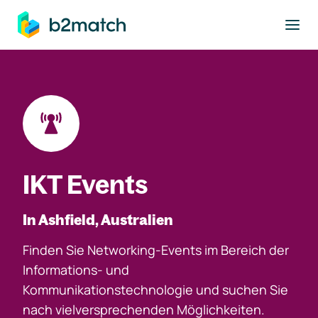
ptinhalt springen
IKT Events
In Ashfield, Australien
Finden Sie Networking-Events im Bereich der
Informations- und
Kommunikationstechnologie und suchen Sie
nach vielversprechenden Möglichkeiten.