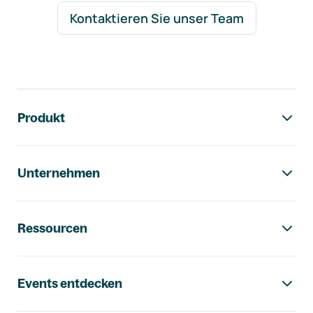
Kontaktieren Sie unser Team
Footer-Navigation
Produkt
Unternehmen
Ressourcen
Events entdecken