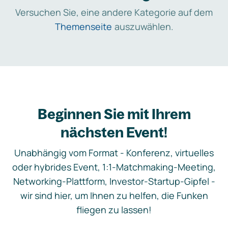
Versuchen Sie, eine andere Kategorie auf dem
Themenseite
auszuwählen.
Beginnen Sie mit Ihrem
nächsten Event!
Unabhängig vom Format - Konferenz, virtuelles
oder hybrides Event, 1:1-Matchmaking-Meeting,
Networking-Plattform, Investor-Startup-Gipfel -
wir sind hier, um Ihnen zu helfen, die Funken
fliegen zu lassen!