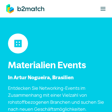
ptinhalt springen
Materialien Events
In Artur Nogueira, Brasilien
Entdecken Sie Networking-Events im
Zusammenhang mit einer Vielzahl von
rohstoffbezogenen Branchen und suchen Sie
nach neuen Geschäftsmöglichkeiten.