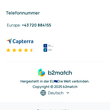
Telefonnummer
Europa
:
+43 720 884155
Hergestellt in der EU
Die Welt verbinden.
Copyright © 2025 b2match
Deutsch