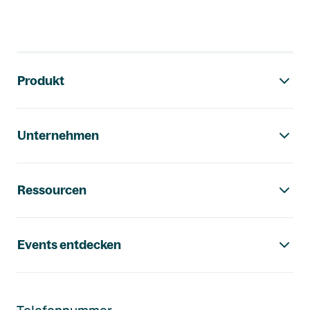
Footer-Navigation
Produkt
Unternehmen
Ressourcen
Events entdecken