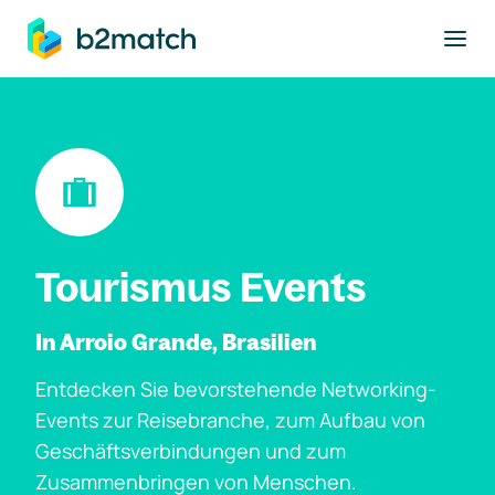
ptinhalt springen
Tourismus Events
In Arroio Grande, Brasilien
Entdecken Sie bevorstehende Networking-
Events zur Reisebranche, zum Aufbau von
Geschäftsverbindungen und zum
Zusammenbringen von Menschen.