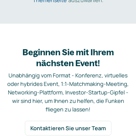
Themenseite
auszuwählen.
Beginnen Sie mit Ihrem
nächsten Event!
Unabhängig vom Format - Konferenz, virtuelles
oder hybrides Event, 1:1-Matchmaking-Meeting,
Networking-Plattform, Investor-Startup-Gipfel -
wir sind hier, um Ihnen zu helfen, die Funken
fliegen zu lassen!
Kontaktieren Sie unser Team