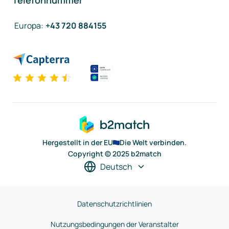
Telefonnummer
Europa
:
+43 720 884155
Hergestellt in der EU
Die Welt verbinden.
Copyright © 2025 b2match
Deutsch
Datenschutzrichtlinien
Nutzungsbedingungen der Veranstalter