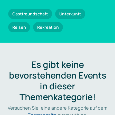
Gastfreundschaft
Unterkunft
Reisen
Rekreation
Es gibt keine
bevorstehenden Events
in dieser
Themenkategorie!
Versuchen Sie, eine andere Kategorie auf dem