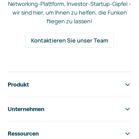
Networking-Plattform, Investor-Startup-Gipfel -
wir sind hier, um Ihnen zu helfen, die Funken
fliegen zu lassen!
Kontaktieren Sie unser Team
Footer-Navigation
Produkt
Unternehmen
Ressourcen