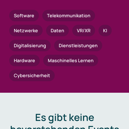
Software
Telekommunikation
Netzwerke
Daten
VR/XR
KI
Digitalisierung
Dienstleistungen
Hardware
Maschinelles Lernen
Cybersicherheit
Es gibt keine