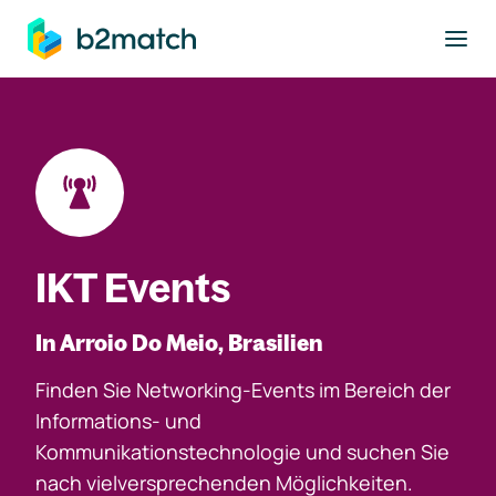
ptinhalt springen
IKT Events
In Arroio Do Meio, Brasilien
Finden Sie Networking-Events im Bereich der
Informations- und
Kommunikationstechnologie und suchen Sie
nach vielversprechenden Möglichkeiten.