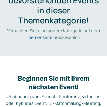
bevorstehenden Events
in dieser
Themenkategorie!
Versuchen Sie, eine andere Kategorie auf dem
Themenseite
auszuwählen.
Beginnen Sie mit Ihrem
nächsten Event!
Unabhängig vom Format - Konferenz, virtuelles
oder hybrides Event, 1:1-Matchmaking-Meeting,