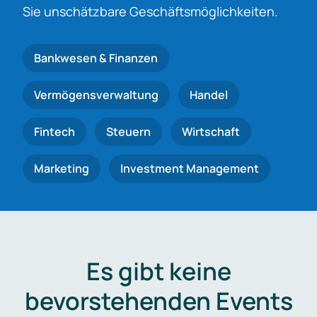
Sie unschätzbare Geschäftsmöglichkeiten.
Bankwesen & Finanzen
Vermögensverwaltung
Handel
Fintech
Steuern
Wirtschaft
Marketing
Investment Management
Es gibt keine
bevorstehenden Events