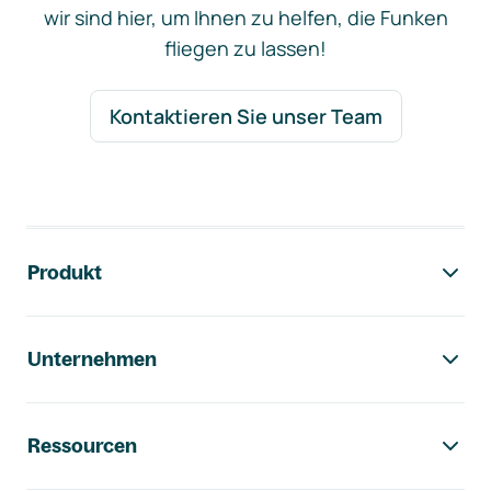
wir sind hier, um Ihnen zu helfen, die Funken
fliegen zu lassen!
Kontaktieren Sie unser Team
Footer-Navigation
Produkt
Unternehmen
Ressourcen