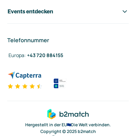
Events entdecken
Telefonnummer
Europa
:
+43 720 884155
Hergestellt in der EU
Die Welt verbinden.
Copyright © 2025 b2match