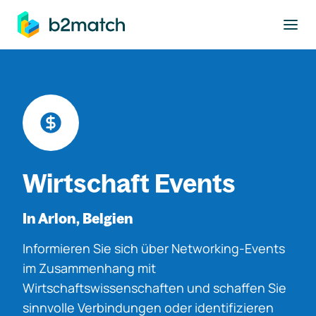
ptinhalt springen
Wirtschaft Events
In Arlon, Belgien
Informieren Sie sich über Networking-Events
im Zusammenhang mit
Wirtschaftswissenschaften und schaffen Sie
sinnvolle Verbindungen oder identifizieren