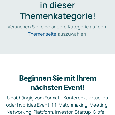
in dieser
Themenkategorie!
Versuchen Sie, eine andere Kategorie auf dem
Themenseite
auszuwählen.
Beginnen Sie mit Ihrem
nächsten Event!
Unabhängig vom Format - Konferenz, virtuelles
oder hybrides Event, 1:1-Matchmaking-Meeting,
Networking-Plattform, Investor-Startup-Gipfel -