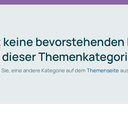
t keine bevorstehenden
n dieser Themenkategori
 Sie, eine andere Kategorie auf dem
Themenseite
aus