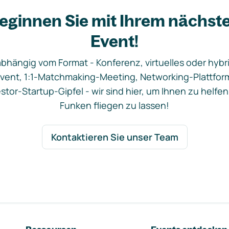
eginnen Sie mit Ihrem nächst
Event!
bhängig vom Format - Konferenz, virtuelles oder hybr
vent, 1:1-Matchmaking-Meeting, Networking-Plattfor
stor-Startup-Gipfel - wir sind hier, um Ihnen zu helfen
Funken fliegen zu lassen!
Kontaktieren Sie unser Team