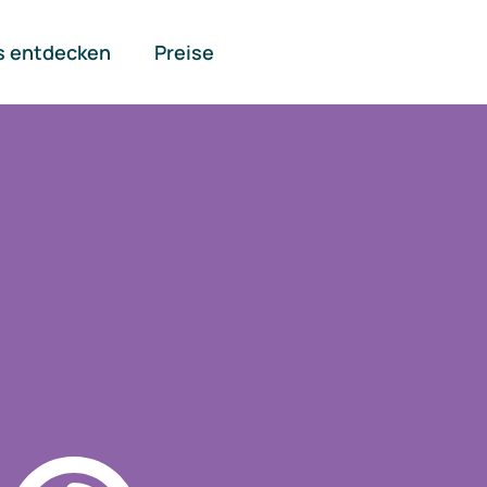
s entdecken
Preise