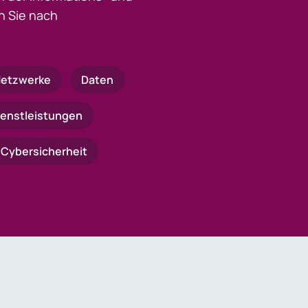
 Sie nach
etzwerke
Daten
ienstleistungen
Cybersicherheit