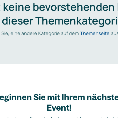
t keine bevorstehenden
n dieser Themenkategori
 Sie, eine andere Kategorie auf dem
Themenseite
aus
eginnen Sie mit Ihrem nächst
Event!