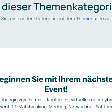
n dieser Themenkategori
 Sie, eine andere Kategorie auf dem
Themenseite
aus
eginnen Sie mit Ihrem nächst
Event!
bhängig vom Format - Konferenz, virtuelles oder hybr
vent, 1:1-Matchmaking-Meeting, Networking-Plattfor