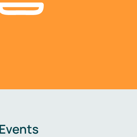
 Events