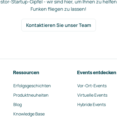
stor-Startup-Gipfel - wir sind hier, um Ihnen zu helfen
Funken fliegen zu lassen!
Kontaktieren Sie unser Team
Ressourcen
Events entdecken
Erfolgsgeschichten
Vor-Ort-Events
Produktneuheiten
Virtuelle Events
Blog
Hybride Events
Knowledge Base