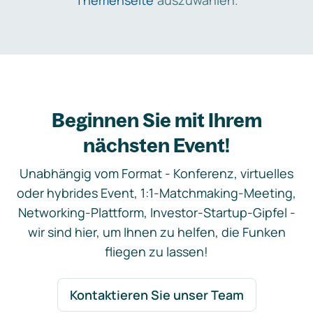
Themenseite
auszuwählen.
Beginnen Sie mit Ihrem
nächsten Event!
Unabhängig vom Format - Konferenz, virtuelles
oder hybrides Event, 1:1-Matchmaking-Meeting,
Networking-Plattform, Investor-Startup-Gipfel -
wir sind hier, um Ihnen zu helfen, die Funken
fliegen zu lassen!
Kontaktieren Sie unser Team