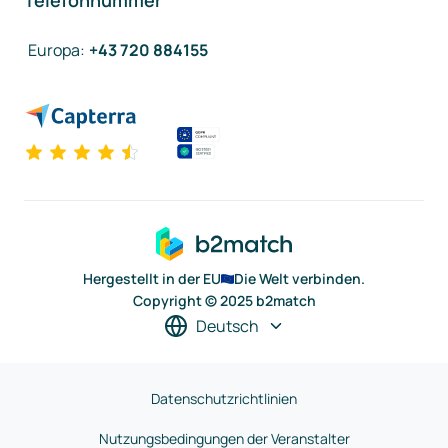
Telefonnummer
Europa
:
+43 720 884155
Hergestellt in der EU
Die Welt verbinden.
Copyright © 2025 b2match
Deutsch
Datenschutzrichtlinien
Nutzungsbedingungen der Veranstalter