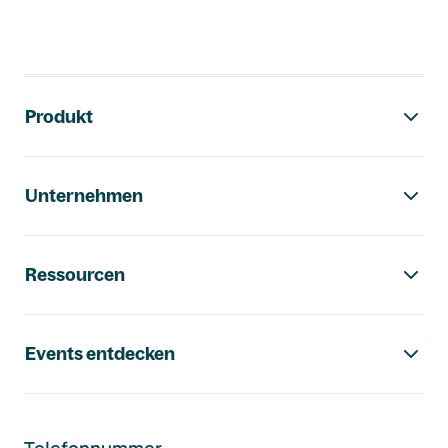
Footer-Navigation
Produkt
Unternehmen
Ressourcen
Events entdecken