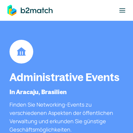
ptinhalt springen
Administrative Events
In Aracaju, Brasilien
Finden Sie Networking-Events zu
verschiedenen Aspekten der öffentlichen
Verwaltung und erkunden Sie günstige
Geschäftsmöglichkeiten.