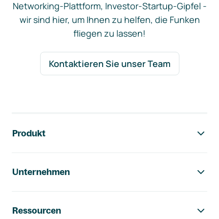
Networking-Plattform, Investor-Startup-Gipfel -
wir sind hier, um Ihnen zu helfen, die Funken
fliegen zu lassen!
Kontaktieren Sie unser Team
Footer-Navigation
Produkt
Unternehmen
Ressourcen