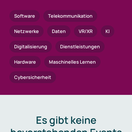
Software
Telekommunikation
Netzwerke
Daten
VR/XR
KI
Digitalisierung
Dienstleistungen
Hardware
Maschinelles Lernen
Cybersicherheit
Es gibt keine