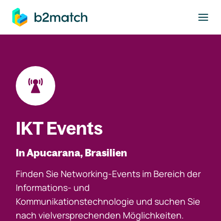
ptinhalt springen
IKT Events
In Apucarana, Brasilien
Finden Sie Networking-Events im Bereich der
Informations- und
Kommunikationstechnologie und suchen Sie
nach vielversprechenden Möglichkeiten.