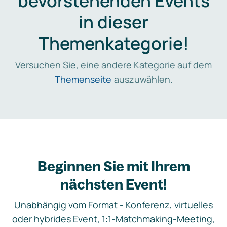
bevorstehenden Events
in dieser
Themenkategorie!
Versuchen Sie, eine andere Kategorie auf dem
Themenseite
auszuwählen.
Beginnen Sie mit Ihrem
nächsten Event!
Unabhängig vom Format - Konferenz, virtuelles
oder hybrides Event, 1:1-Matchmaking-Meeting,