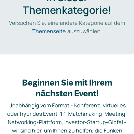
Themenkategorie!
Versuchen Sie, eine andere Kategorie auf dem
Themenseite
auszuwählen.
Beginnen Sie mit Ihrem
nächsten Event!
Unabhängig vom Format - Konferenz, virtuelles
oder hybrides Event, 1:1-Matchmaking-Meeting,
Networking-Plattform, Investor-Startup-Gipfel -
wir sind hier, um Ihnen zu helfen, die Funken