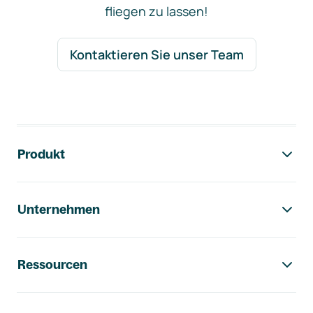
fliegen zu lassen!
Kontaktieren Sie unser Team
Footer-Navigation
Produkt
Unternehmen
Ressourcen