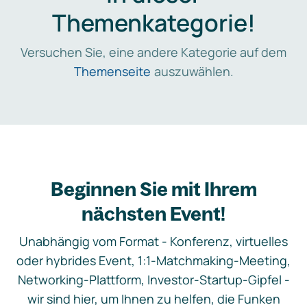
Themenkategorie!
Versuchen Sie, eine andere Kategorie auf dem
Themenseite
auszuwählen.
Beginnen Sie mit Ihrem
nächsten Event!
Unabhängig vom Format - Konferenz, virtuelles
oder hybrides Event, 1:1-Matchmaking-Meeting,
Networking-Plattform, Investor-Startup-Gipfel -
wir sind hier, um Ihnen zu helfen, die Funken