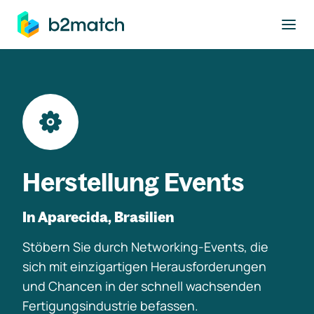
ptinhalt springen
Herstellung Events
In Aparecida, Brasilien
Stöbern Sie durch Networking-Events, die
sich mit einzigartigen Herausforderungen
und Chancen in der schnell wachsenden
Fertigungsindustrie befassen.