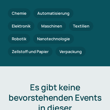
Chemie
Automatisierung
Elektronik
Maschinen
Textilien
Robotik
Nanotechnologie
Zellstoff und Papier
Verpackung
Es gibt keine
bevorstehenden Events
in dieser