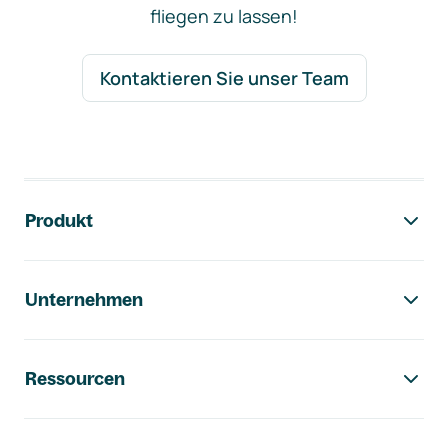
fliegen zu lassen!
Kontaktieren Sie unser Team
Footer-Navigation
Produkt
Unternehmen
Ressourcen