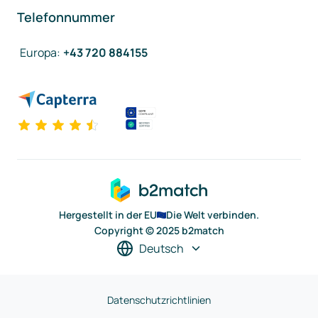
Telefonnummer
Europa
:
+43 720 884155
Hergestellt in der EU
Die Welt verbinden.
Copyright © 2025 b2match
Deutsch
Datenschutzrichtlinien