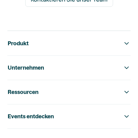
Footer-Navigation
Produkt
Unternehmen
Ressourcen
Events entdecken