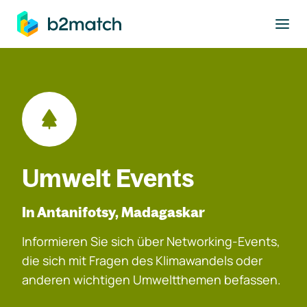
ptinhalt springen
Umwelt Events
In Antanifotsy, Madagaskar
Informieren Sie sich über Networking-Events,
die sich mit Fragen des Klimawandels oder
anderen wichtigen Umweltthemen befassen.