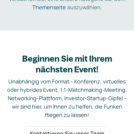
Themenseite
auszuwählen.
Beginnen Sie mit Ihrem
nächsten Event!
Unabhängig vom Format - Konferenz, virtuelles
oder hybrides Event, 1:1-Matchmaking-Meeting,
Networking-Plattform, Investor-Startup-Gipfel -
wir sind hier, um Ihnen zu helfen, die Funken
fliegen zu lassen!
Kontaktieren Sie unser Team