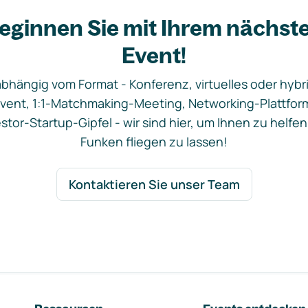
eginnen Sie mit Ihrem nächst
Event!
bhängig vom Format - Konferenz, virtuelles oder hybr
vent, 1:1-Matchmaking-Meeting, Networking-Plattfor
stor-Startup-Gipfel - wir sind hier, um Ihnen zu helfen
Funken fliegen zu lassen!
Kontaktieren Sie unser Team