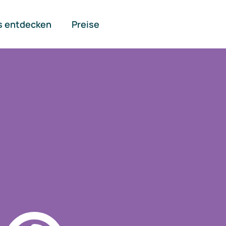
s entdecken
Preise