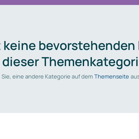
t keine bevorstehenden
n dieser Themenkategori
 Sie, eine andere Kategorie auf dem
Themenseite
aus