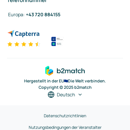
Telefonnummer
Europa
:
+43 720 884155
Hergestellt in der EU
Die Welt verbinden.
Copyright © 2025 b2match
Deutsch
Datenschutzrichtlinien
Nutzungsbedingungen der Veranstalter