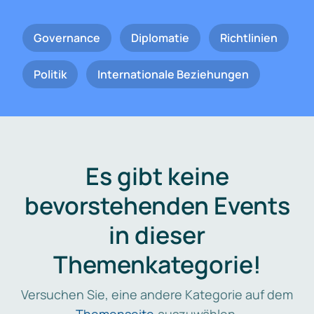
Governance
Diplomatie
Richtlinien
Politik
Internationale Beziehungen
Es gibt keine
bevorstehenden Events
in dieser
Themenkategorie!
Versuchen Sie, eine andere Kategorie auf dem