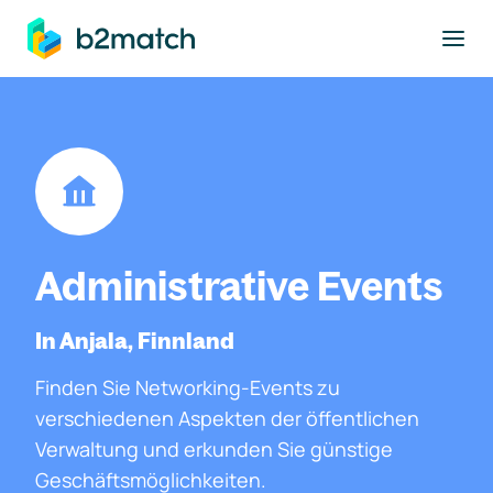
ptinhalt springen
Administrative Events
In Anjala, Finnland
Finden Sie Networking-Events zu
verschiedenen Aspekten der öffentlichen
Verwaltung und erkunden Sie günstige
Geschäftsmöglichkeiten.