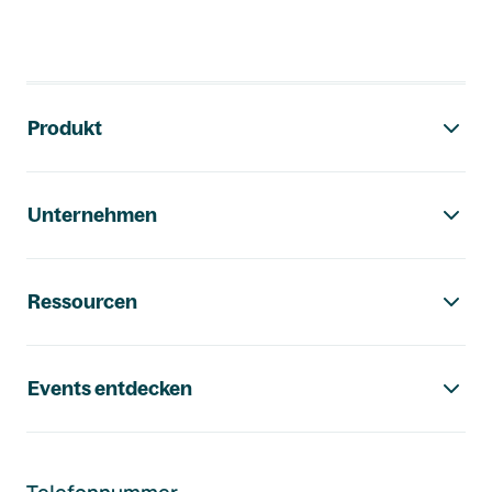
Footer-Navigation
Produkt
Unternehmen
Ressourcen
Events entdecken