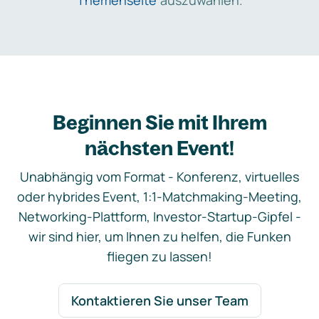
Themenseite
auszuwählen.
Beginnen Sie mit Ihrem
nächsten Event!
Unabhängig vom Format - Konferenz, virtuelles
oder hybrides Event, 1:1-Matchmaking-Meeting,
Networking-Plattform, Investor-Startup-Gipfel -
wir sind hier, um Ihnen zu helfen, die Funken
fliegen zu lassen!
Kontaktieren Sie unser Team