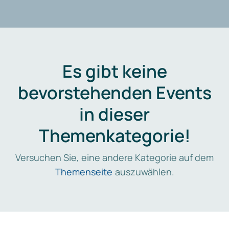
Es gibt keine
bevorstehenden Events
in dieser
Themenkategorie!
Versuchen Sie, eine andere Kategorie auf dem
Themenseite
auszuwählen.