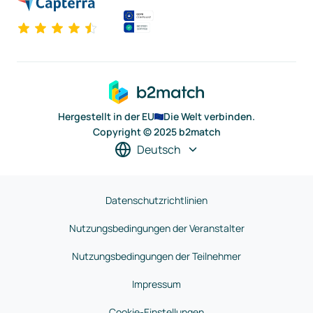
Hergestellt in der EU
Die Welt verbinden.
Copyright © 2025 b2match
Deutsch
Datenschutzrichtlinien
Nutzungsbedingungen der Veranstalter
Nutzungsbedingungen der Teilnehmer
Impressum
Cookie-Einstellungen