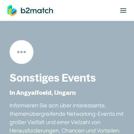
ptinhalt springen
Sonstiges Events
In Angyalfoeld, Ungarn
Informieren Sie sich über interessante,
themenübergreifende Networking-Events mit
großer Vielfalt und einer Vielzahl von
Herausforderungen, Chancen und Vorteilen.