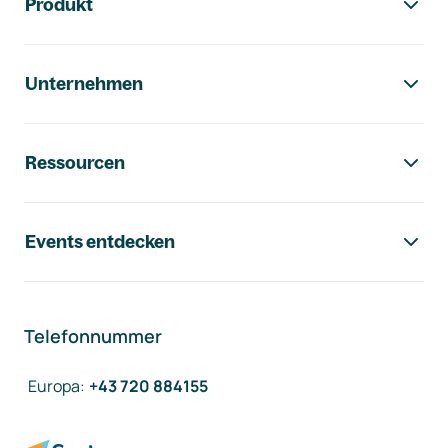
Produkt
Unternehmen
Ressourcen
Events entdecken
Telefonnummer
Europa
:
+43 720 884155