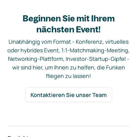
Beginnen Sie mit Ihrem
nächsten Event!
Unabhängig vom Format - Konferenz, virtuelles
oder hybrides Event, 1:1-Matchmaking-Meeting,
Networking-Plattform, Investor-Startup-Gipfel -
wir sind hier, um Ihnen zu helfen, die Funken
fliegen zu lassen!
Kontaktieren Sie unser Team
Footer-Navigation