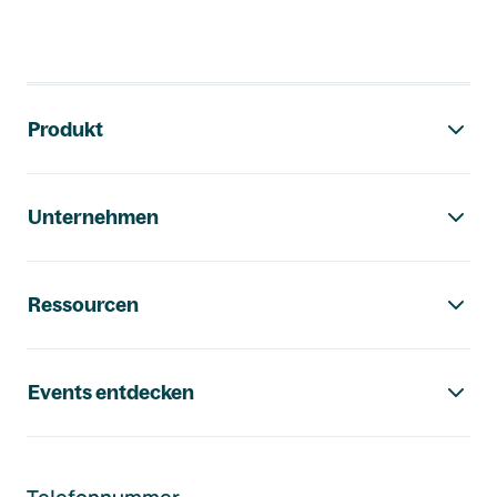
Footer-Navigation
Produkt
Unternehmen
Ressourcen
Events entdecken