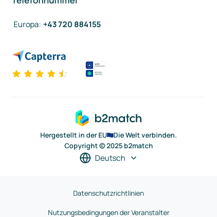
Telefonnummer
Europa
:
+43 720 884155
Hergestellt in der EU
Die Welt verbinden.
Copyright © 2025 b2match
Deutsch
Datenschutzrichtlinien
Nutzungsbedingungen der Veranstalter