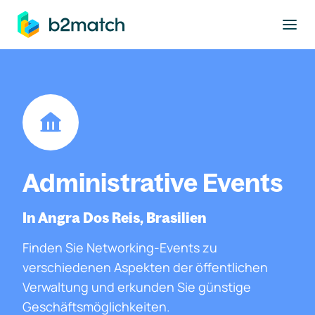
ptinhalt springen
Administrative Events
In Angra Dos Reis, Brasilien
Finden Sie Networking-Events zu
verschiedenen Aspekten der öffentlichen
Verwaltung und erkunden Sie günstige
Geschäftsmöglichkeiten.