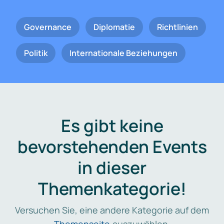
Governance
Diplomatie
Richtlinien
Politik
Internationale Beziehungen
Es gibt keine
bevorstehenden Events
in dieser
Themenkategorie!
Versuchen Sie, eine andere Kategorie auf dem