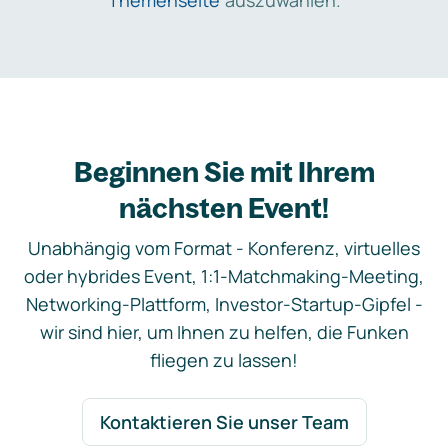
Themenseite
auszuwählen.
Beginnen Sie mit Ihrem
nächsten Event!
Unabhängig vom Format - Konferenz, virtuelles
oder hybrides Event, 1:1-Matchmaking-Meeting,
Networking-Plattform, Investor-Startup-Gipfel -
wir sind hier, um Ihnen zu helfen, die Funken
fliegen zu lassen!
Kontaktieren Sie unser Team