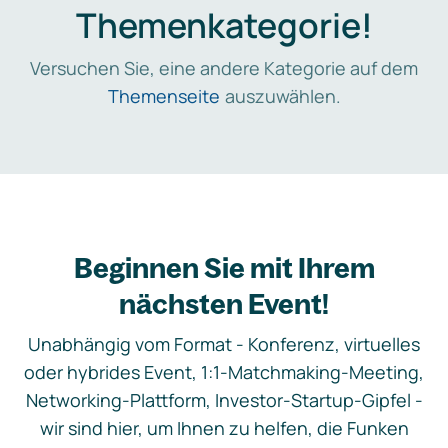
Themenkategorie!
Versuchen Sie, eine andere Kategorie auf dem
Themenseite
auszuwählen.
Beginnen Sie mit Ihrem
nächsten Event!
Unabhängig vom Format - Konferenz, virtuelles
oder hybrides Event, 1:1-Matchmaking-Meeting,
Networking-Plattform, Investor-Startup-Gipfel -
wir sind hier, um Ihnen zu helfen, die Funken