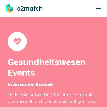
ptinhalt springen
Gesundheitswesen
Events
In Ancaster, Kanada
Finden Sie Networking-Events, die sich mit
der Gesundheitsbranche beschäftigen, einer