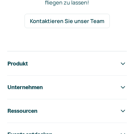
fliegen zu lassen!
Kontaktieren Sie unser Team
Footer-Navigation
Produkt
Unternehmen
Ressourcen