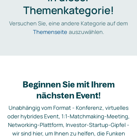
Themenkategorie!
Versuchen Sie, eine andere Kategorie auf dem
Themenseite
auszuwählen.
Beginnen Sie mit Ihrem
nächsten Event!
Unabhängig vom Format - Konferenz, virtuelles
oder hybrides Event, 1:1-Matchmaking-Meeting,
Networking-Plattform, Investor-Startup-Gipfel -
wir sind hier, um Ihnen zu helfen, die Funken