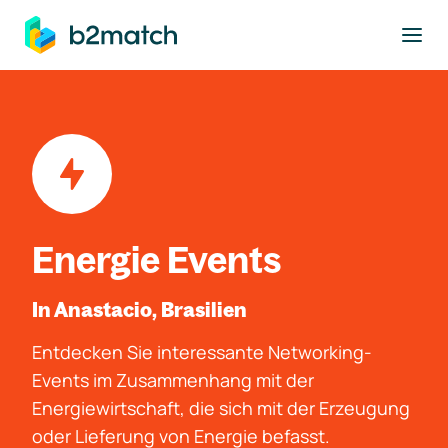
ptinhalt springen
Energie Events
In Anastacio, Brasilien
Entdecken Sie interessante Networking-
Events im Zusammenhang mit der
Energiewirtschaft, die sich mit der Erzeugung
oder Lieferung von Energie befasst.