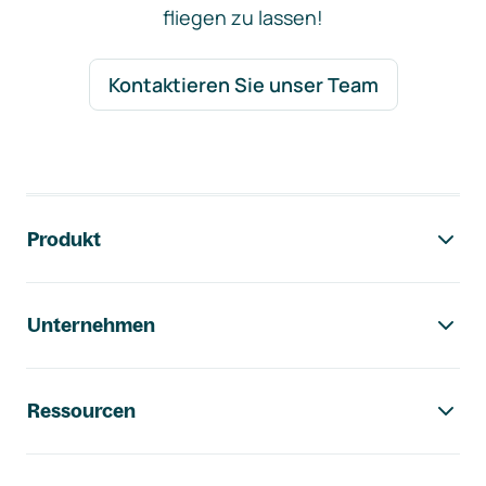
fliegen zu lassen!
Kontaktieren Sie unser Team
Footer-Navigation
Produkt
Unternehmen
Ressourcen