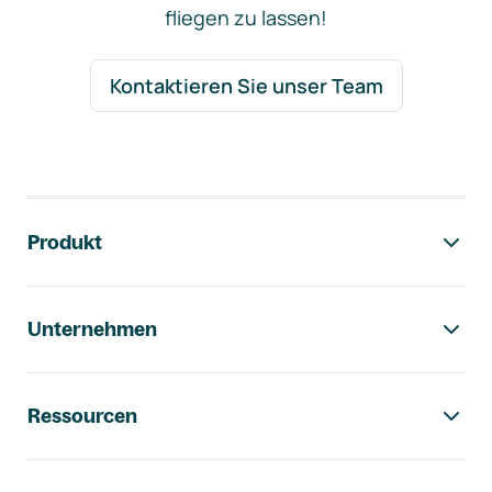
fliegen zu lassen!
Kontaktieren Sie unser Team
Footer-Navigation
Produkt
Unternehmen
Ressourcen