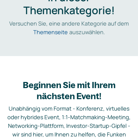
Themenkategorie!
Versuchen Sie, eine andere Kategorie auf dem
Themenseite
auszuwählen.
Beginnen Sie mit Ihrem
nächsten Event!
Unabhängig vom Format - Konferenz, virtuelles
oder hybrides Event, 1:1-Matchmaking-Meeting,
Networking-Plattform, Investor-Startup-Gipfel -
wir sind hier, um Ihnen zu helfen, die Funken