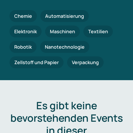
Chemie
Automatisierung
Elektronik
Maschinen
Textilien
Robotik
Nanotechnologie
Zellstoff und Papier
Verpackung
Es gibt keine
bevorstehenden Events
in dieser