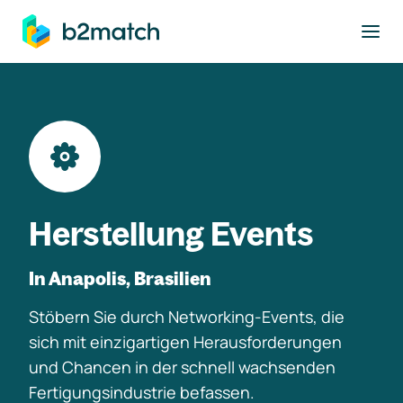
ptinhalt springen
Herstellung Events
In Anapolis, Brasilien
Stöbern Sie durch Networking-Events, die
sich mit einzigartigen Herausforderungen
und Chancen in der schnell wachsenden
Fertigungsindustrie befassen.