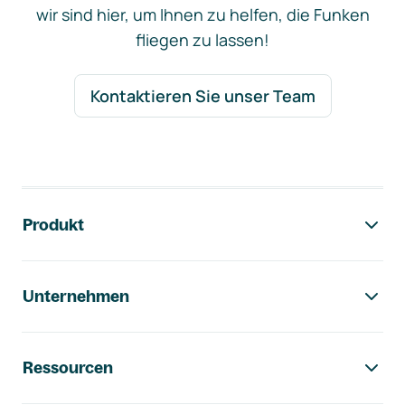
wir sind hier, um Ihnen zu helfen, die Funken
fliegen zu lassen!
Kontaktieren Sie unser Team
Footer-Navigation
Produkt
Unternehmen
Ressourcen