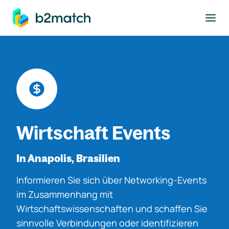
ptinhalt springen
Wirtschaft Events
In Anapolis, Brasilien
Informieren Sie sich über Networking-Events
im Zusammenhang mit
Wirtschaftswissenschaften und schaffen Sie
sinnvolle Verbindungen oder identifizieren