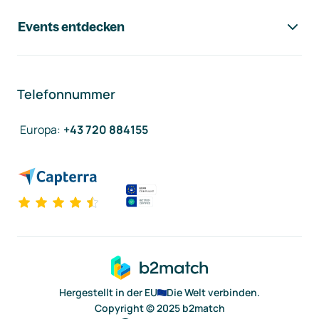
Events entdecken
Telefonnummer
Europa
:
+43 720 884155
Hergestellt in der EU
Die Welt verbinden.
Copyright © 2025 b2match