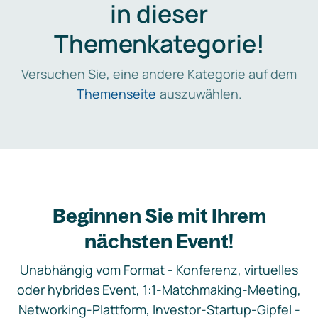
in dieser
Themenkategorie!
Versuchen Sie, eine andere Kategorie auf dem
Themenseite
auszuwählen.
Beginnen Sie mit Ihrem
nächsten Event!
Unabhängig vom Format - Konferenz, virtuelles
oder hybrides Event, 1:1-Matchmaking-Meeting,
Networking-Plattform, Investor-Startup-Gipfel -