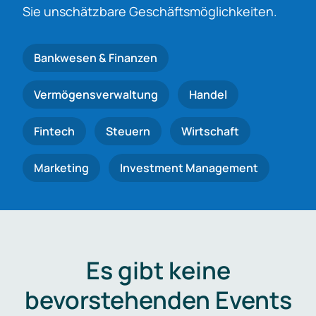
Sie unschätzbare Geschäftsmöglichkeiten.
Bankwesen & Finanzen
Vermögensverwaltung
Handel
Fintech
Steuern
Wirtschaft
Marketing
Investment Management
Es gibt keine
bevorstehenden Events