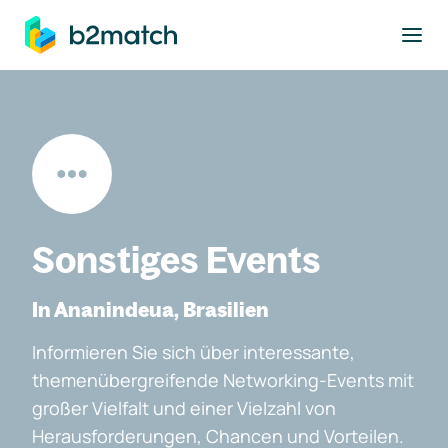
ptinhalt springen
Sonstiges Events
In Ananindeua, Brasilien
Informieren Sie sich über interessante,
themenübergreifende Networking-Events mit
großer Vielfalt und einer Vielzahl von
Herausforderungen, Chancen und Vorteilen.