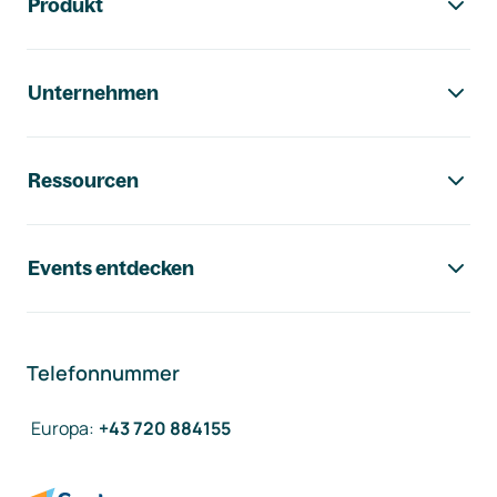
Produkt
Unternehmen
Ressourcen
Events entdecken
Telefonnummer
Europa
:
+43 720 884155