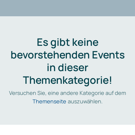
Es gibt keine
bevorstehenden Events
in dieser
Themenkategorie!
Versuchen Sie, eine andere Kategorie auf dem
Themenseite
auszuwählen.