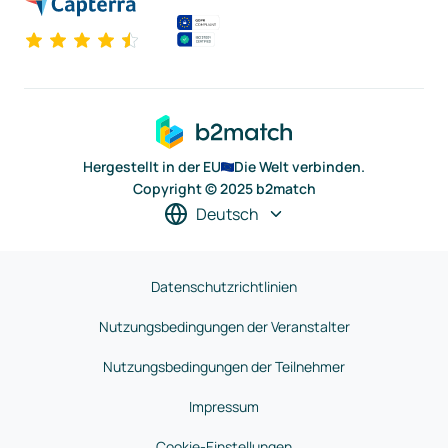
Hergestellt in der EU
Die Welt verbinden.
Copyright © 2025 b2match
Deutsch
Datenschutzrichtlinien
Nutzungsbedingungen der Veranstalter
Nutzungsbedingungen der Teilnehmer
Impressum
Cookie-Einstellungen