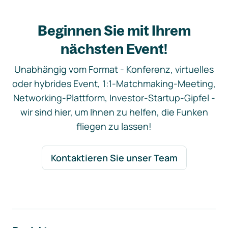
Beginnen Sie mit Ihrem
nächsten Event!
Unabhängig vom Format - Konferenz, virtuelles
oder hybrides Event, 1:1-Matchmaking-Meeting,
Networking-Plattform, Investor-Startup-Gipfel -
wir sind hier, um Ihnen zu helfen, die Funken
fliegen zu lassen!
Kontaktieren Sie unser Team
Footer-Navigation