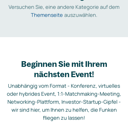
Versuchen Sie, eine andere Kategorie auf dem
Themenseite
auszuwählen.
Beginnen Sie mit Ihrem
nächsten Event!
Unabhängig vom Format - Konferenz, virtuelles
oder hybrides Event, 1:1-Matchmaking-Meeting,
Networking-Plattform, Investor-Startup-Gipfel -
wir sind hier, um Ihnen zu helfen, die Funken
fliegen zu lassen!