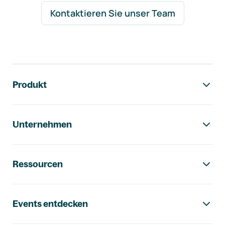
Kontaktieren Sie unser Team
Footer-Navigation
Produkt
Unternehmen
Ressourcen
Events entdecken