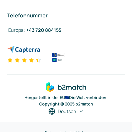
Telefonnummer
Europa
:
+43 720 884155
Hergestellt in der EU
Die Welt verbinden.
Copyright © 2025 b2match
Deutsch