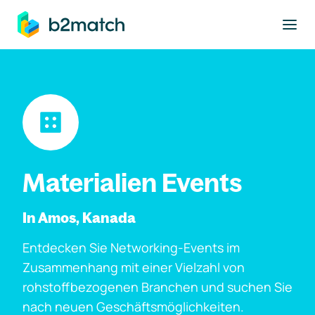
ptinhalt springen
Materialien Events
In Amos, Kanada
Entdecken Sie Networking-Events im
Zusammenhang mit einer Vielzahl von
rohstoffbezogenen Branchen und suchen Sie
nach neuen Geschäftsmöglichkeiten.