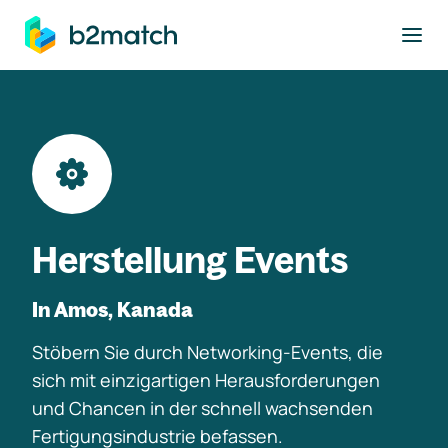
ptinhalt springen
Herstellung Events
In Amos, Kanada
Stöbern Sie durch Networking-Events, die
sich mit einzigartigen Herausforderungen
und Chancen in der schnell wachsenden
Fertigungsindustrie befassen.