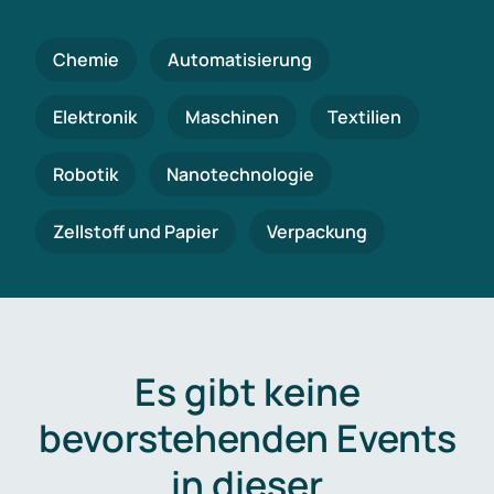
Chemie
Automatisierung
Elektronik
Maschinen
Textilien
Robotik
Nanotechnologie
Zellstoff und Papier
Verpackung
Es gibt keine
bevorstehenden Events
in dieser