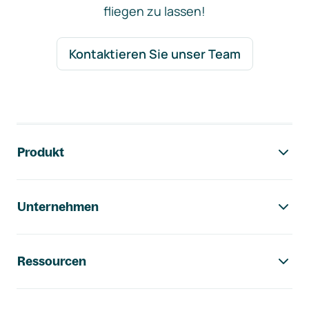
fliegen zu lassen!
Kontaktieren Sie unser Team
Footer-Navigation
Produkt
Unternehmen
Ressourcen