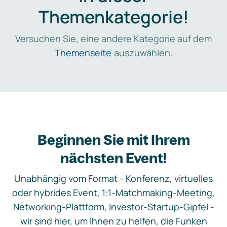
Themenkategorie!
Versuchen Sie, eine andere Kategorie auf dem
Themenseite
auszuwählen.
Beginnen Sie mit Ihrem
nächsten Event!
Unabhängig vom Format - Konferenz, virtuelles
oder hybrides Event, 1:1-Matchmaking-Meeting,
Networking-Plattform, Investor-Startup-Gipfel -
wir sind hier, um Ihnen zu helfen, die Funken