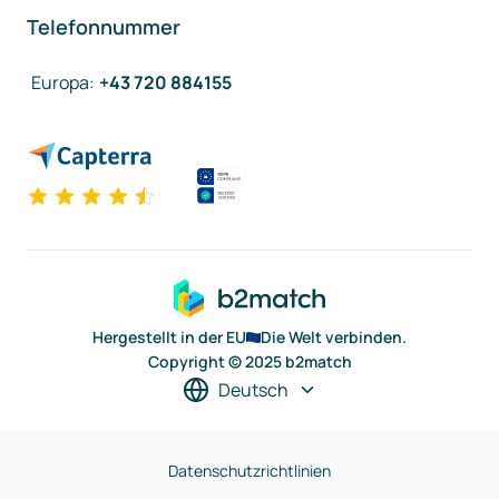
Telefonnummer
Europa
:
+43 720 884155
Hergestellt in der EU
Die Welt verbinden.
Copyright © 2025 b2match
Deutsch
Datenschutzrichtlinien