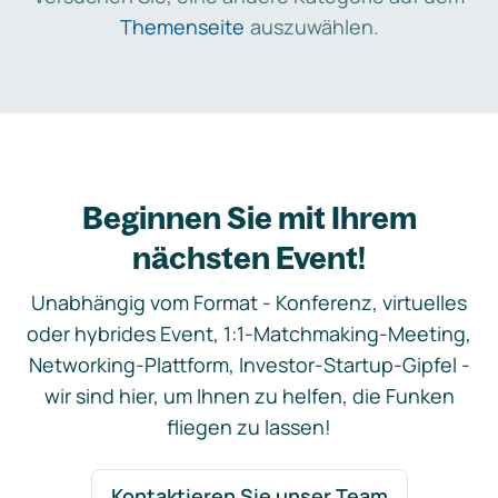
Themenseite
auszuwählen.
Beginnen Sie mit Ihrem
nächsten Event!
Unabhängig vom Format - Konferenz, virtuelles
oder hybrides Event, 1:1-Matchmaking-Meeting,
Networking-Plattform, Investor-Startup-Gipfel -
wir sind hier, um Ihnen zu helfen, die Funken
fliegen zu lassen!
Kontaktieren Sie unser Team