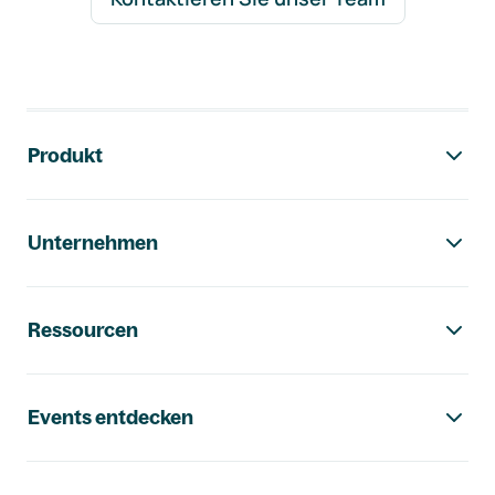
Footer-Navigation
Produkt
Unternehmen
Ressourcen
Events entdecken