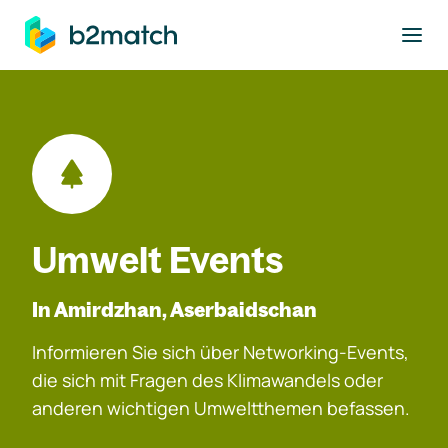
ptinhalt springen
Umwelt Events
In Amirdzhan, Aserbaidschan
Informieren Sie sich über Networking-Events,
die sich mit Fragen des Klimawandels oder
anderen wichtigen Umweltthemen befassen.