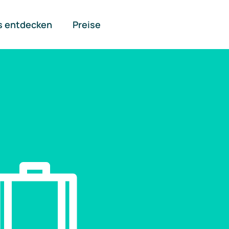
s entdecken
Preise