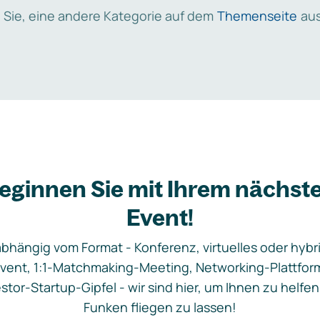
 Sie, eine andere Kategorie auf dem
Themenseite
aus
eginnen Sie mit Ihrem nächst
Event!
bhängig vom Format - Konferenz, virtuelles oder hybr
vent, 1:1-Matchmaking-Meeting, Networking-Plattfor
stor-Startup-Gipfel - wir sind hier, um Ihnen zu helfen
Funken fliegen zu lassen!