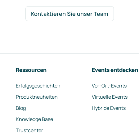
Kontaktieren Sie unser Team
Ressourcen
Events entdecken
Erfolgsgeschichten
Vor-Ort-Events
Produktneuheiten
Virtuelle Events
Blog
Hybride Events
Knowledge Base
Trustcenter