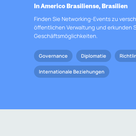
In Americo Brasiliense, Brasilien
Finden Sie Networking-Events zu versc
öffentlichen Verwaltung und erkunden S
Geschäftsmöglichkeiten.
Governance
Diplomatie
Richtli
Internationale Beziehungen