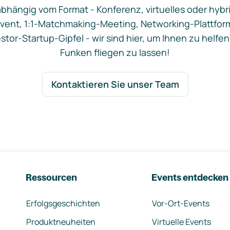
bhängig vom Format - Konferenz, virtuelles oder hybr
vent, 1:1-Matchmaking-Meeting, Networking-Plattfor
stor-Startup-Gipfel - wir sind hier, um Ihnen zu helfen
Funken fliegen zu lassen!
Kontaktieren Sie unser Team
Ressourcen
Events entdecken
Erfolgsgeschichten
Vor-Ort-Events
Produktneuheiten
Virtuelle Events