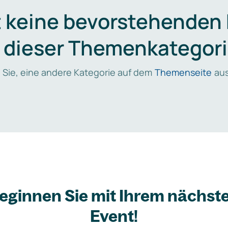
t keine bevorstehenden
n dieser Themenkategori
 Sie, eine andere Kategorie auf dem
Themenseite
aus
eginnen Sie mit Ihrem nächst
Event!