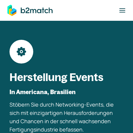
ptinhalt springen
Herstellung Events
In Americana, Brasilien
Stöbern Sie durch Networking-Events, die
sich mit einzigartigen Herausforderungen
und Chancen in der schnell wachsenden
Fertigungsindustrie befassen.