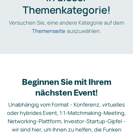
Themenkategorie!
Versuchen Sie, eine andere Kategorie auf dem
Themenseite
auszuwählen.
Beginnen Sie mit Ihrem
nächsten Event!
Unabhängig vom Format - Konferenz, virtuelles
oder hybrides Event, 1:1-Matchmaking-Meeting,
Networking-Plattform, Investor-Startup-Gipfel -
wir sind hier, um Ihnen zu helfen, die Funken