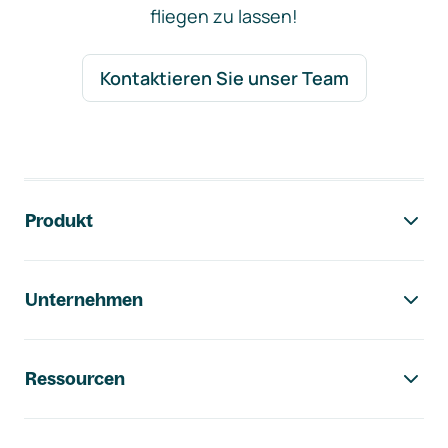
fliegen zu lassen!
Kontaktieren Sie unser Team
Footer-Navigation
Produkt
Unternehmen
Ressourcen