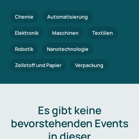
Chemie
Automatisierung
Elektronik
Maschinen
Textilien
Robotik
Nanotechnologie
Zellstoff und Papier
Verpackung
Es gibt keine
bevorstehenden Events
in dieser