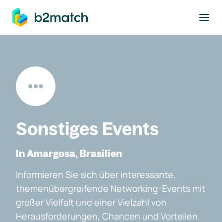
ptinhalt springen
Sonstiges Events
In Amargosa, Brasilien
Informieren Sie sich über interessante,
themenübergreifende Networking-Events mit
großer Vielfalt und einer Vielzahl von
Herausforderungen, Chancen und Vorteilen.