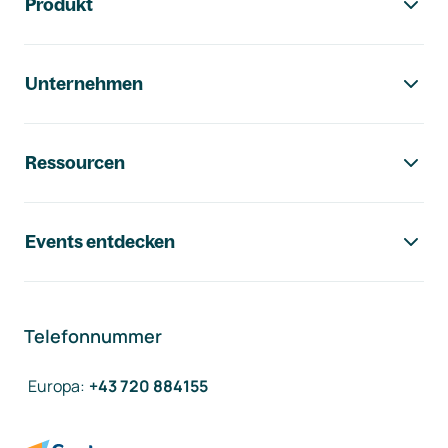
Produkt
Unternehmen
Ressourcen
Events entdecken
Telefonnummer
Europa
:
+43 720 884155