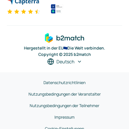
Hergestellt in der EU
Die Welt verbinden.
Copyright © 2025 b2match
Deutsch
Datenschutzrichtlinien
Nutzungsbedingungen der Veranstalter
Nutzungsbedingungen der Teilnehmer
Impressum
Cookie-Einstellungen