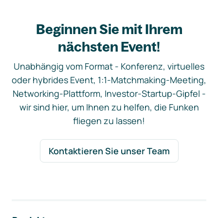
Beginnen Sie mit Ihrem
nächsten Event!
Unabhängig vom Format - Konferenz, virtuelles
oder hybrides Event, 1:1-Matchmaking-Meeting,
Networking-Plattform, Investor-Startup-Gipfel -
wir sind hier, um Ihnen zu helfen, die Funken
fliegen zu lassen!
Kontaktieren Sie unser Team
Footer-Navigation