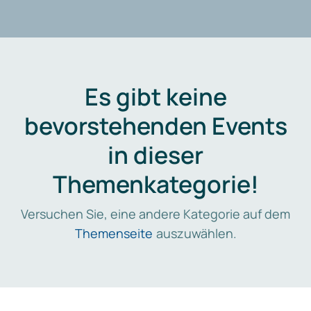
Es gibt keine
bevorstehenden Events
in dieser
Themenkategorie!
Versuchen Sie, eine andere Kategorie auf dem
Themenseite
auszuwählen.