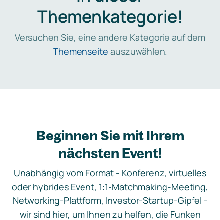
Themenkategorie!
Versuchen Sie, eine andere Kategorie auf dem
Themenseite
auszuwählen.
Beginnen Sie mit Ihrem
nächsten Event!
Unabhängig vom Format - Konferenz, virtuelles
oder hybrides Event, 1:1-Matchmaking-Meeting,
Networking-Plattform, Investor-Startup-Gipfel -
wir sind hier, um Ihnen zu helfen, die Funken