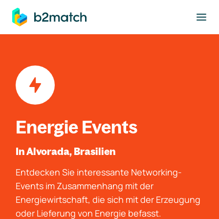
ptinhalt springen
Energie Events
In Alvorada, Brasilien
Entdecken Sie interessante Networking-
Events im Zusammenhang mit der
Energiewirtschaft, die sich mit der Erzeugung
oder Lieferung von Energie befasst.