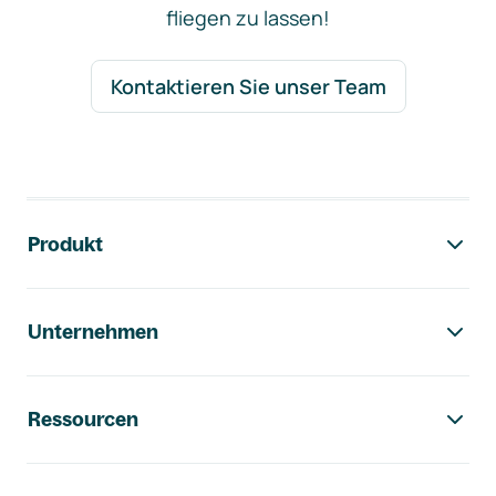
fliegen zu lassen!
Kontaktieren Sie unser Team
Footer-Navigation
Produkt
Unternehmen
Ressourcen