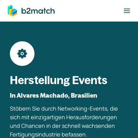
ptinhalt springen
Herstellung Events
In Alvares Machado, Brasilien
Stöbern Sie durch Networking-Events, die
sich mit einzigartigen Herausforderungen
und Chancen in der schnell wachsenden
Fertigungsindustrie befassen.