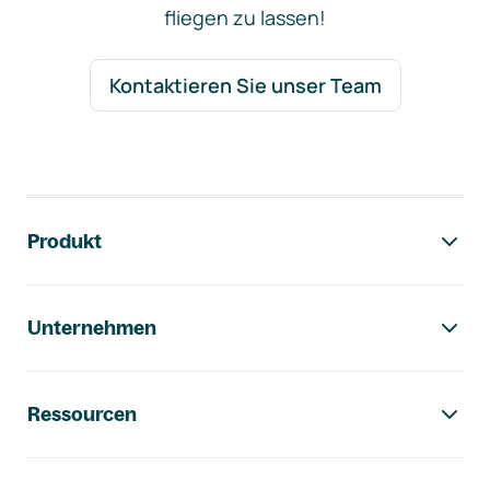
fliegen zu lassen!
Kontaktieren Sie unser Team
Footer-Navigation
Produkt
Unternehmen
Ressourcen