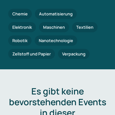
Chemie
Automatisierung
Elektronik
Maschinen
Textilien
Robotik
Nanotechnologie
Zellstoff und Papier
Verpackung
Es gibt keine
bevorstehenden Events
in dieser