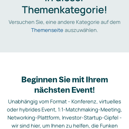
Themenkategorie!
Versuchen Sie, eine andere Kategorie auf dem
Themenseite
auszuwählen.
Beginnen Sie mit Ihrem
nächsten Event!
Unabhängig vom Format - Konferenz, virtuelles
oder hybrides Event, 1:1-Matchmaking-Meeting,
Networking-Plattform, Investor-Startup-Gipfel -
wir sind hier, um Ihnen zu helfen, die Funken