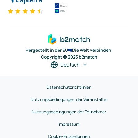
Hergestellt in der EU
Die Welt verbinden.
Copyright © 2025 b2match
Deutsch
Datenschutzrichtlinien
Nutzungsbedingungen der Veranstalter
Nutzungsbedingungen der Teilnehmer
Impressum
Cookie-Einstellungen