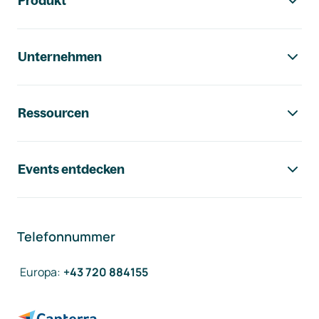
Produkt
Unternehmen
Ressourcen
Events entdecken
Telefonnummer
Europa
:
+43 720 884155