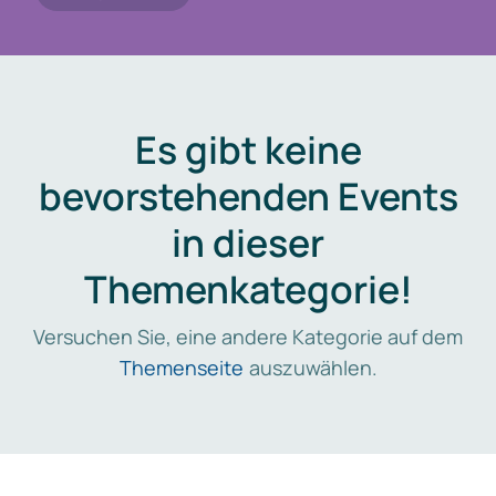
Es gibt keine
bevorstehenden Events
in dieser
Themenkategorie!
Versuchen Sie, eine andere Kategorie auf dem
Themenseite
auszuwählen.