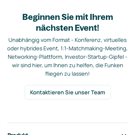
Beginnen Sie mit Ihrem
nächsten Event!
Unabhängig vom Format - Konferenz, virtuelles
oder hybrides Event, 1:1-Matchmaking-Meeting,
Networking-Plattform, Investor-Startup-Gipfel -
wir sind hier, um Ihnen zu helfen, die Funken
fliegen zu lassen!
Kontaktieren Sie unser Team
Footer-Navigation