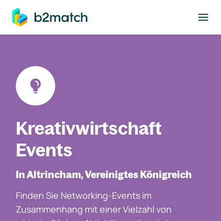
ptinhalt springen
Kreativwirtschaft
Events
In Altrincham, Vereinigtes Königreich
Finden Sie Networking-Events im
Zusammenhang mit einer Vielzahl von