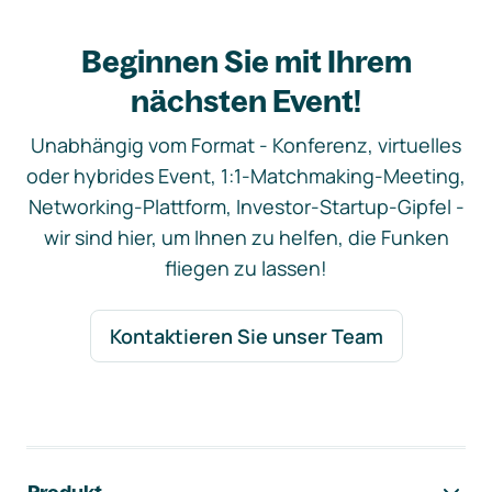
Beginnen Sie mit Ihrem
nächsten Event!
Unabhängig vom Format - Konferenz, virtuelles
oder hybrides Event, 1:1-Matchmaking-Meeting,
Networking-Plattform, Investor-Startup-Gipfel -
wir sind hier, um Ihnen zu helfen, die Funken
fliegen zu lassen!
Kontaktieren Sie unser Team
Footer-Navigation