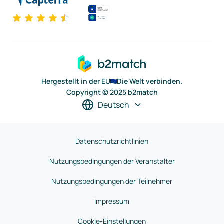
Hergestellt in der EU
Die Welt verbinden.
Copyright © 2025 b2match
Deutsch
Datenschutzrichtlinien
Nutzungsbedingungen der Veranstalter
Nutzungsbedingungen der Teilnehmer
Impressum
Cookie-Einstellungen