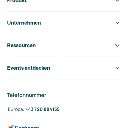
Produkt
Unternehmen
Ressourcen
Events entdecken
Telefonnummer
Europa
:
+43 720 884155