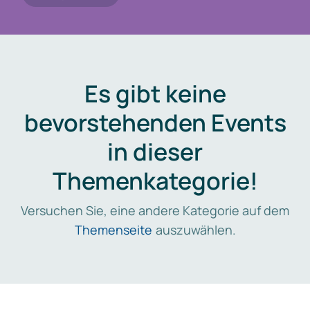
Es gibt keine
bevorstehenden Events
in dieser
Themenkategorie!
Versuchen Sie, eine andere Kategorie auf dem
Themenseite
auszuwählen.