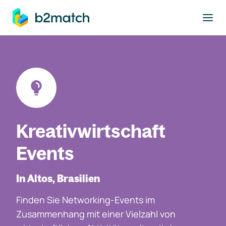
ptinhalt springen
Kreativwirtschaft
Events
In Altos, Brasilien
Finden Sie Networking-Events im
Zusammenhang mit einer Vielzahl von