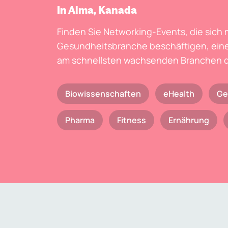
In Alma, Kanada
Finden Sie Networking-Events, die sich 
Gesundheitsbranche beschäftigen, eine
am schnellsten wachsenden Branchen d
Biowissenschaften
eHealth
Ge
Pharma
Fitness
Ernährung