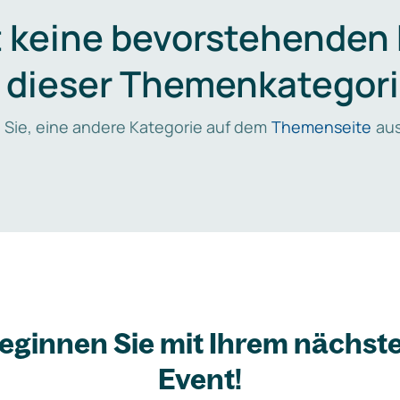
t keine bevorstehenden
n dieser Themenkategori
 Sie, eine andere Kategorie auf dem
Themenseite
aus
eginnen Sie mit Ihrem nächst
Event!