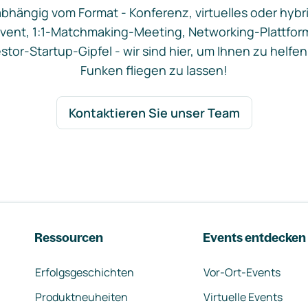
bhängig vom Format - Konferenz, virtuelles oder hybr
vent, 1:1-Matchmaking-Meeting, Networking-Plattfor
stor-Startup-Gipfel - wir sind hier, um Ihnen zu helfen
Funken fliegen zu lassen!
Kontaktieren Sie unser Team
Ressourcen
Events entdecken
Erfolgsgeschichten
Vor-Ort-Events
Produktneuheiten
Virtuelle Events