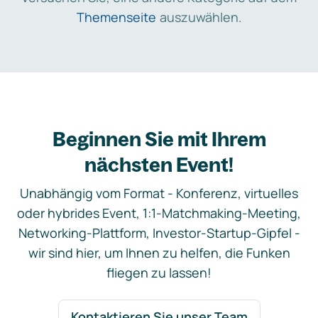
Themenseite
auszuwählen.
Beginnen Sie mit Ihrem
nächsten Event!
Unabhängig vom Format - Konferenz, virtuelles
oder hybrides Event, 1:1-Matchmaking-Meeting,
Networking-Plattform, Investor-Startup-Gipfel -
wir sind hier, um Ihnen zu helfen, die Funken
fliegen zu lassen!
Kontaktieren Sie unser Team