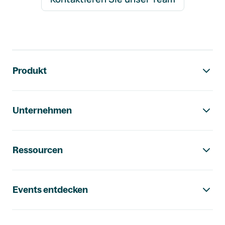
Footer-Navigation
Produkt
Unternehmen
Ressourcen
Events entdecken