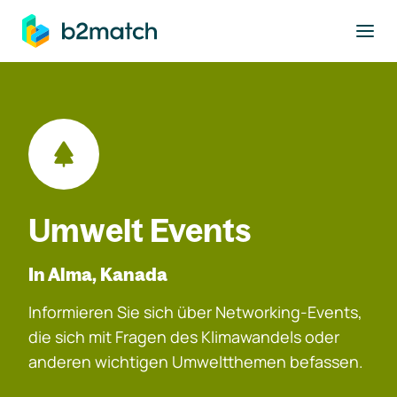
ptinhalt springen
Umwelt Events
In Alma, Kanada
Informieren Sie sich über Networking-Events,
die sich mit Fragen des Klimawandels oder
anderen wichtigen Umweltthemen befassen.