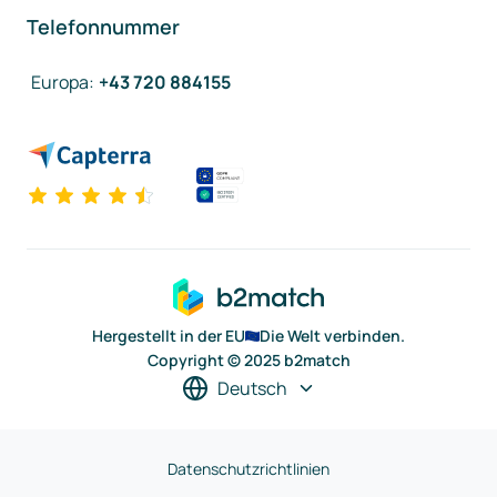
Telefonnummer
Europa
:
+43 720 884155
Hergestellt in der EU
Die Welt verbinden.
Copyright © 2025 b2match
Deutsch
Datenschutzrichtlinien