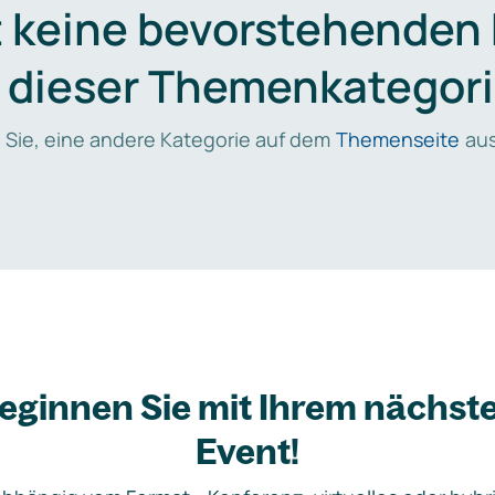
t keine bevorstehenden
n dieser Themenkategori
 Sie, eine andere Kategorie auf dem
Themenseite
aus
eginnen Sie mit Ihrem nächst
Event!