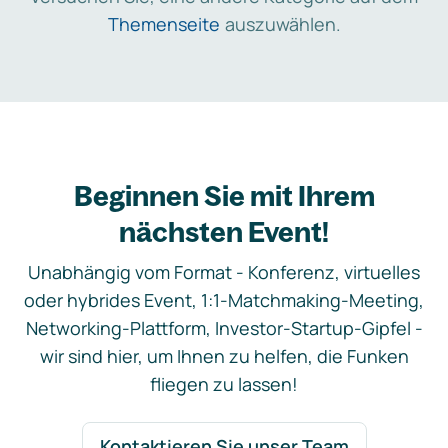
Themenseite
auszuwählen.
Beginnen Sie mit Ihrem
nächsten Event!
Unabhängig vom Format - Konferenz, virtuelles
oder hybrides Event, 1:1-Matchmaking-Meeting,
Networking-Plattform, Investor-Startup-Gipfel -
wir sind hier, um Ihnen zu helfen, die Funken
fliegen zu lassen!
Kontaktieren Sie unser Team