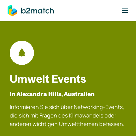
ptinhalt springen
Umwelt Events
In Alexandra Hills, Australien
Informieren Sie sich über Networking-Events,
die sich mit Fragen des Klimawandels oder
anderen wichtigen Umweltthemen befassen.