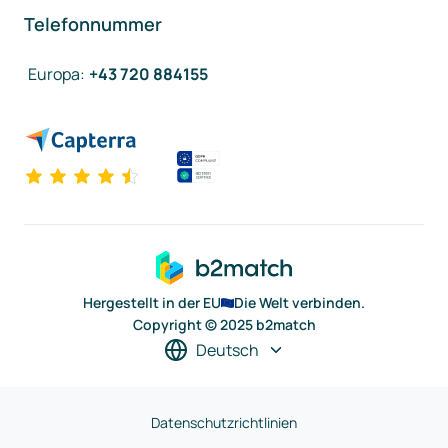
Telefonnummer
Europa
:
+43 720 884155
Hergestellt in der EU
Die Welt verbinden.
Copyright © 2025 b2match
Deutsch
Datenschutzrichtlinien