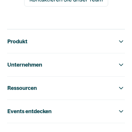
Footer-Navigation
Produkt
Unternehmen
Ressourcen
Events entdecken