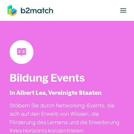
ptinhalt springen
Bildung Events
In Albert Lea, Vereinigte Staaten
Stöbern Sie durch Networking-Events, die
sich auf den Erwerb von Wissen, die
Förderung des Lernens und die Erweiterung
Ihres Horizonts konzentrieren.