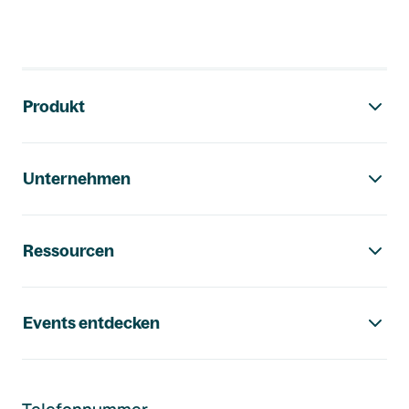
Footer-Navigation
Produkt
Unternehmen
Ressourcen
Events entdecken