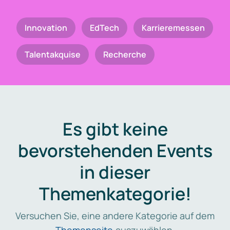
Innovation
EdTech
Karrieremessen
Talentakquise
Recherche
Es gibt keine
bevorstehenden Events
in dieser
Themenkategorie!
Versuchen Sie, eine andere Kategorie auf dem