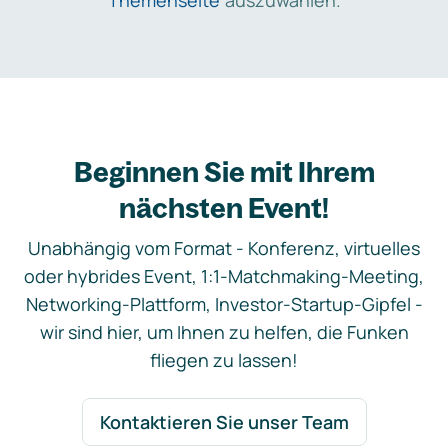
Themenseite
auszuwählen.
Beginnen Sie mit Ihrem
nächsten Event!
Unabhängig vom Format - Konferenz, virtuelles
oder hybrides Event, 1:1-Matchmaking-Meeting,
Networking-Plattform, Investor-Startup-Gipfel -
wir sind hier, um Ihnen zu helfen, die Funken
fliegen zu lassen!
Kontaktieren Sie unser Team