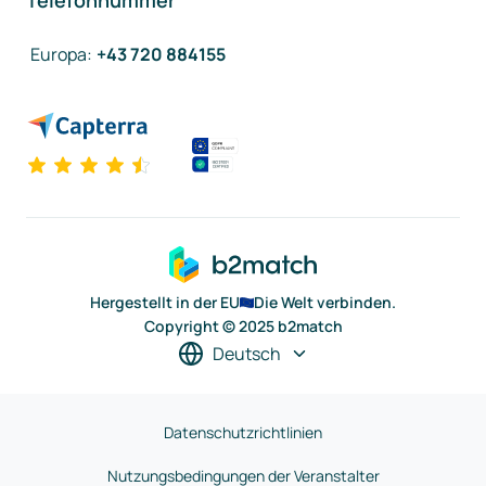
Telefonnummer
Europa
:
+43 720 884155
Hergestellt in der EU
Die Welt verbinden.
Copyright © 2025 b2match
Deutsch
Datenschutzrichtlinien
Nutzungsbedingungen der Veranstalter