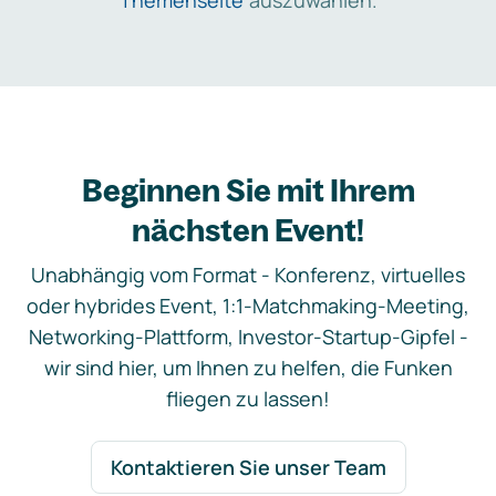
Themenseite
auszuwählen.
Beginnen Sie mit Ihrem
nächsten Event!
Unabhängig vom Format - Konferenz, virtuelles
oder hybrides Event, 1:1-Matchmaking-Meeting,
Networking-Plattform, Investor-Startup-Gipfel -
wir sind hier, um Ihnen zu helfen, die Funken
fliegen zu lassen!
Kontaktieren Sie unser Team