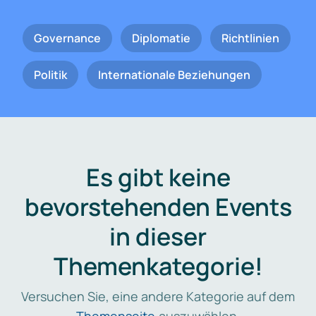
Governance
Diplomatie
Richtlinien
Politik
Internationale Beziehungen
Es gibt keine
bevorstehenden Events
in dieser
Themenkategorie!
Versuchen Sie, eine andere Kategorie auf dem