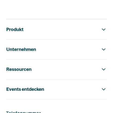
Footer-Navigation
Produkt
Unternehmen
Ressourcen
Events entdecken