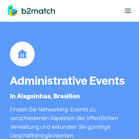
ptinhalt springen
Administrative Events
In Alagoinhas, Brasilien
Finden Sie Networking-Events zu
verschiedenen Aspekten der öffentlichen
Verwaltung und erkunden Sie günstige
Geschäftsmöglichkeiten.