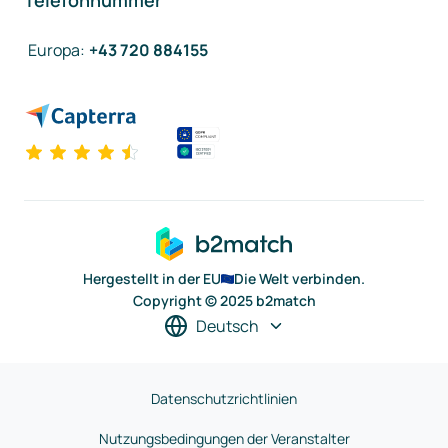
Telefonnummer
Europa
:
+43 720 884155
Hergestellt in der EU
Die Welt verbinden.
Copyright © 2025 b2match
Deutsch
Datenschutzrichtlinien
Nutzungsbedingungen der Veranstalter