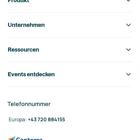
Produkt
Unternehmen
Ressourcen
Events entdecken
Telefonnummer
Europa
:
+43 720 884155