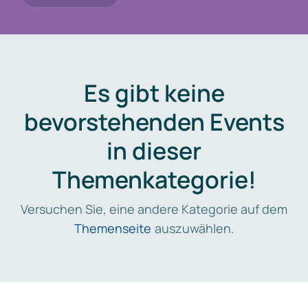
Es gibt keine
bevorstehenden Events
in dieser
Themenkategorie!
Versuchen Sie, eine andere Kategorie auf dem
Themenseite
auszuwählen.