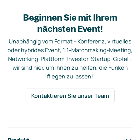
Beginnen Sie mit Ihrem
nächsten Event!
Unabhängig vom Format - Konferenz, virtuelles
oder hybrides Event, 1:1-Matchmaking-Meeting,
Networking-Plattform, Investor-Startup-Gipfel -
wir sind hier, um Ihnen zu helfen, die Funken
fliegen zu lassen!
Kontaktieren Sie unser Team
Footer-Navigation