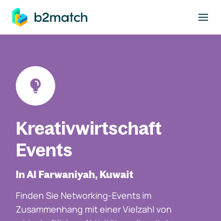
ptinhalt springen
Kreativwirtschaft
Events
In Al Farwaniyah, Kuwait
Finden Sie Networking-Events im
Zusammenhang mit einer Vielzahl von