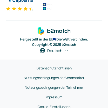
Hergestellt in der EU
Die Welt verbinden.
Copyright © 2025 b2match
Deutsch
Datenschutzrichtlinien
Nutzungsbedingungen der Veranstalter
Nutzungsbedingungen der Teilnehmer
Impressum
Cookie-Einstellungen