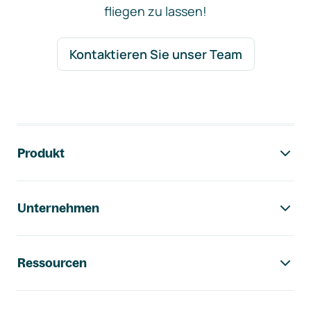
fliegen zu lassen!
Kontaktieren Sie unser Team
Footer-Navigation
Produkt
Unternehmen
Ressourcen