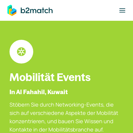
ptinhalt springen
Mobilität Events
In Al Fahahil, Kuwait
Stöbern Sie durch Networking-Events, die
sich auf verschiedene Aspekte der Mobilität
konzentrieren, und bauen Sie Wissen und
Kontakte in der Mobilitätsbranche auf.