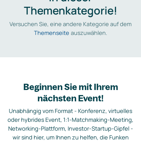
Themenkategorie!
Versuchen Sie, eine andere Kategorie auf dem
Themenseite
auszuwählen.
Beginnen Sie mit Ihrem
nächsten Event!
Unabhängig vom Format - Konferenz, virtuelles
oder hybrides Event, 1:1-Matchmaking-Meeting,
Networking-Plattform, Investor-Startup-Gipfel -
wir sind hier, um Ihnen zu helfen, die Funken