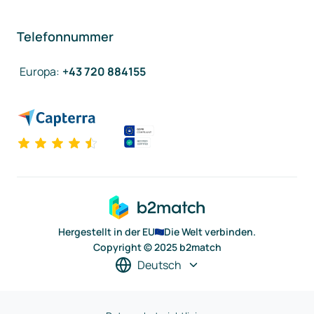
Telefonnummer
Europa
:
+43 720 884155
Hergestellt in der EU
Die Welt verbinden.
Copyright © 2025 b2match
Deutsch