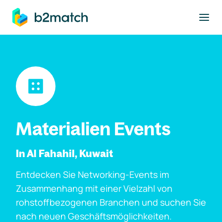
ptinhalt springen
Materialien Events
In Al Fahahil, Kuwait
Entdecken Sie Networking-Events im
Zusammenhang mit einer Vielzahl von
rohstoffbezogenen Branchen und suchen Sie
nach neuen Geschäftsmöglichkeiten.