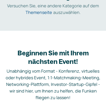
Versuchen Sie, eine andere Kategorie auf dem
Themenseite
auszuwählen.
Beginnen Sie mit Ihrem
nächsten Event!
Unabhängig vom Format - Konferenz, virtuelles
oder hybrides Event, 1:1-Matchmaking-Meeting,
Networking-Plattform, Investor-Startup-Gipfel -
wir sind hier, um Ihnen zu helfen, die Funken
fliegen zu lassen!