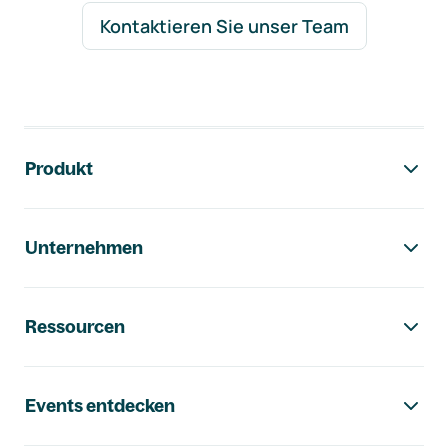
Kontaktieren Sie unser Team
Footer-Navigation
Produkt
Unternehmen
Ressourcen
Events entdecken