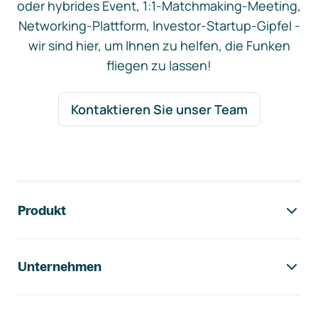
oder hybrides Event, 1:1-Matchmaking-Meeting,
Networking-Plattform, Investor-Startup-Gipfel -
wir sind hier, um Ihnen zu helfen, die Funken
fliegen zu lassen!
Kontaktieren Sie unser Team
Footer-Navigation
Produkt
Unternehmen