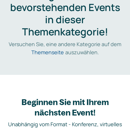
bevorstehenden Events
in dieser
Themenkategorie!
Versuchen Sie, eine andere Kategorie auf dem
Themenseite
auszuwählen.
Beginnen Sie mit Ihrem
nächsten Event!
Unabhängig vom Format - Konferenz, virtuelles