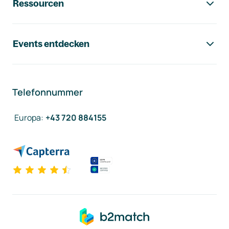
Ressourcen
Events entdecken
Telefonnummer
Europa
:
+43 720 884155