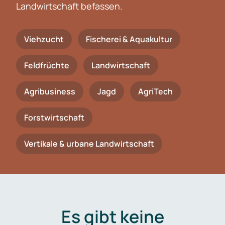
Landwirtschaft befassen.
Viehzucht
Fischerei & Aquakultur
Feldfrüchte
Landwirtschaft
Agribusiness
Jagd
AgriTech
Forstwirtschaft
Vertikale & urbane Landwirtschaft
Es gibt keine