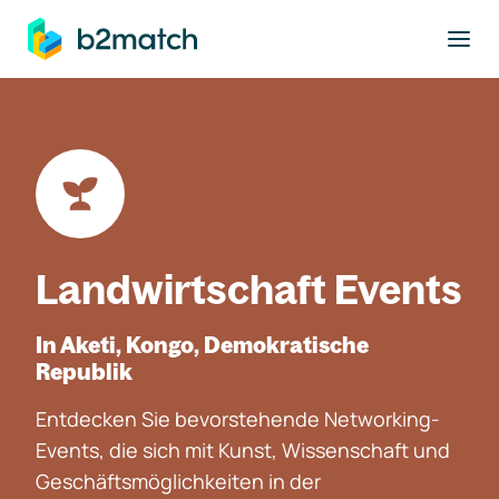
ptinhalt springen
Landwirtschaft Events
In Aketi, Kongo, Demokratische
Republik
Entdecken Sie bevorstehende Networking-
Events, die sich mit Kunst, Wissenschaft und
Geschäftsmöglichkeiten in der