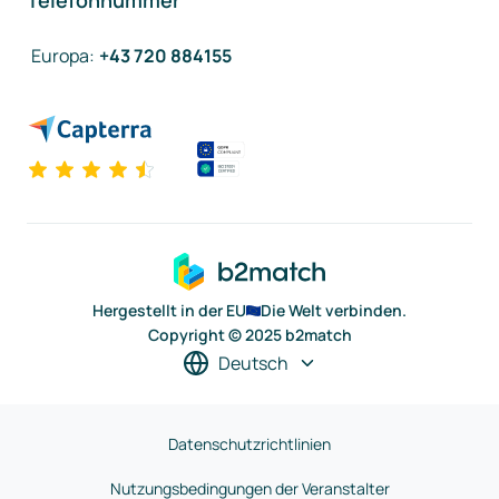
Telefonnummer
Europa
:
+43 720 884155
Hergestellt in der EU
Die Welt verbinden.
Copyright © 2025 b2match
Deutsch
Datenschutzrichtlinien
Nutzungsbedingungen der Veranstalter