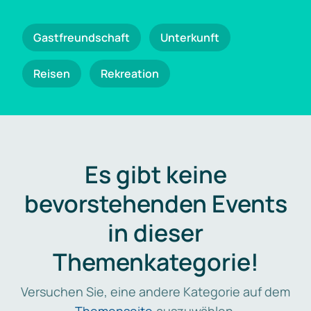
Gastfreundschaft
Unterkunft
Reisen
Rekreation
Es gibt keine
bevorstehenden Events
in dieser
Themenkategorie!
Versuchen Sie, eine andere Kategorie auf dem