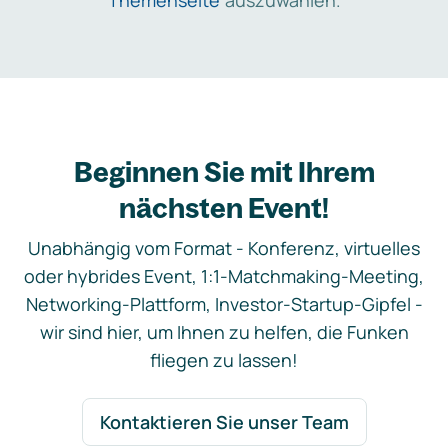
Themenseite
auszuwählen.
Beginnen Sie mit Ihrem
nächsten Event!
Unabhängig vom Format - Konferenz, virtuelles
oder hybrides Event, 1:1-Matchmaking-Meeting,
Networking-Plattform, Investor-Startup-Gipfel -
wir sind hier, um Ihnen zu helfen, die Funken
fliegen zu lassen!
Kontaktieren Sie unser Team