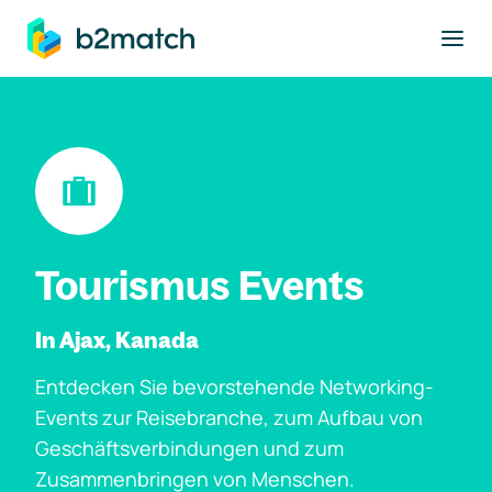
ptinhalt springen
Tourismus Events
In Ajax, Kanada
Entdecken Sie bevorstehende Networking-
Events zur Reisebranche, zum Aufbau von
Geschäftsverbindungen und zum
Zusammenbringen von Menschen.