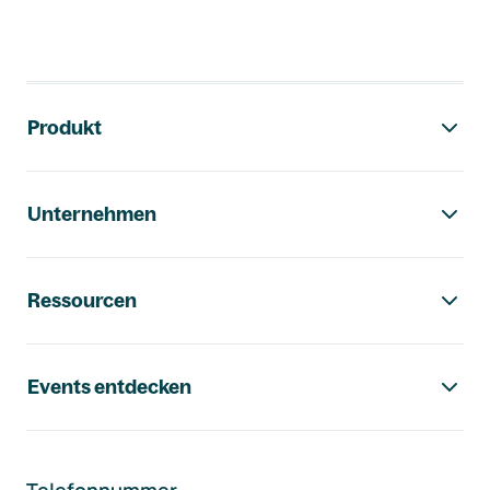
Footer-Navigation
Produkt
Unternehmen
Ressourcen
Events entdecken