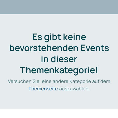
Es gibt keine
bevorstehenden Events
in dieser
Themenkategorie!
Versuchen Sie, eine andere Kategorie auf dem
Themenseite
auszuwählen.