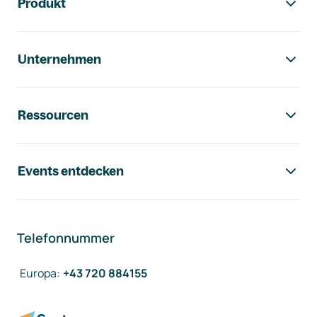
Produkt
Unternehmen
Ressourcen
Events entdecken
Telefonnummer
Europa
:
+43 720 884155