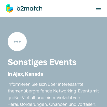
ptinhalt springen
Sonstiges Events
In Ajax, Kanada
Informieren Sie sich über interessante,
themenübergreifende Networking-Events mit
großer Vielfalt und einer Vielzahl von
Herausforderungen, Chancen und Vorteilen.