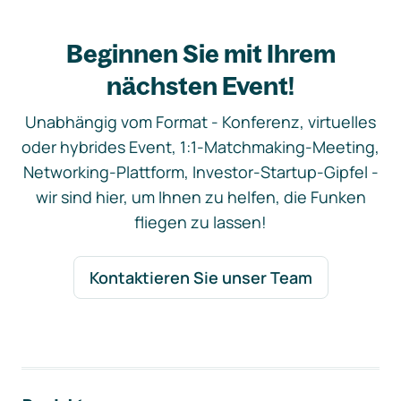
Beginnen Sie mit Ihrem
nächsten Event!
Unabhängig vom Format - Konferenz, virtuelles
oder hybrides Event, 1:1-Matchmaking-Meeting,
Networking-Plattform, Investor-Startup-Gipfel -
wir sind hier, um Ihnen zu helfen, die Funken
fliegen zu lassen!
Kontaktieren Sie unser Team
Footer-Navigation