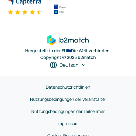
Hergestellt in der EU
Die Welt verbinden.
Copyright © 2025 b2match
Deutsch
Datenschutzrichtlinien
Nutzungsbedingungen der Veranstalter
Nutzungsbedingungen der Teilnehmer
Impressum
Cookie-Einstellungen