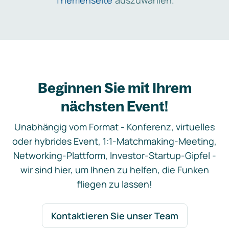
Themenseite
auszuwählen.
Beginnen Sie mit Ihrem
nächsten Event!
Unabhängig vom Format - Konferenz, virtuelles
oder hybrides Event, 1:1-Matchmaking-Meeting,
Networking-Plattform, Investor-Startup-Gipfel -
wir sind hier, um Ihnen zu helfen, die Funken
fliegen zu lassen!
Kontaktieren Sie unser Team