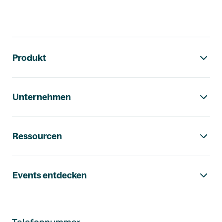
Footer-Navigation
Produkt
Unternehmen
Ressourcen
Events entdecken