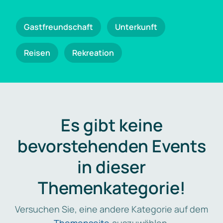
Gastfreundschaft
Unterkunft
Reisen
Rekreation
Es gibt keine
bevorstehenden Events
in dieser
Themenkategorie!
Versuchen Sie, eine andere Kategorie auf dem