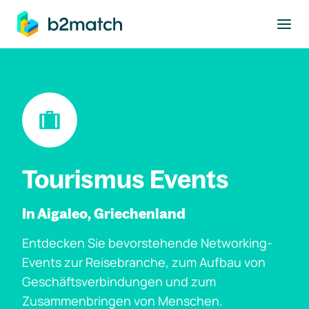
ptinhalt springen
Tourismus Events
In Aigaleo, Griechenland
Entdecken Sie bevorstehende Networking-
Events zur Reisebranche, zum Aufbau von
Geschäftsverbindungen und zum
Zusammenbringen von Menschen.