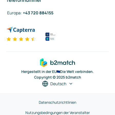
Telefonnummer
Europa
:
+43 720 884155
Hergestellt in der EU
Die Welt verbinden.
Copyright © 2025 b2match
Deutsch
Datenschutzrichtlinien
Nutzungsbedingungen der Veranstalter