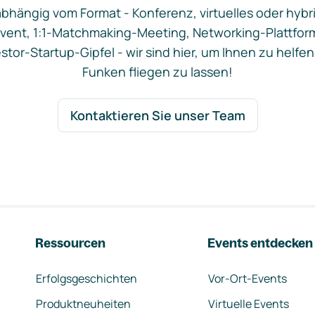
bhängig vom Format - Konferenz, virtuelles oder hybr
vent, 1:1-Matchmaking-Meeting, Networking-Plattfor
stor-Startup-Gipfel - wir sind hier, um Ihnen zu helfen
Funken fliegen zu lassen!
Kontaktieren Sie unser Team
Ressourcen
Events entdecken
Erfolgsgeschichten
Vor-Ort-Events
Produktneuheiten
Virtuelle Events