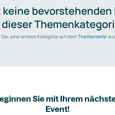
t keine bevorstehenden
n dieser Themenkategori
 Sie, eine andere Kategorie auf dem
Themenseite
aus
eginnen Sie mit Ihrem nächst
Event!