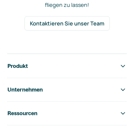
fliegen zu lassen!
Kontaktieren Sie unser Team
Footer-Navigation
Produkt
Unternehmen
Ressourcen