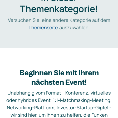
Themenkategorie!
Versuchen Sie, eine andere Kategorie auf dem
Themenseite
auszuwählen.
Beginnen Sie mit Ihrem
nächsten Event!
Unabhängig vom Format - Konferenz, virtuelles
oder hybrides Event, 1:1-Matchmaking-Meeting,
Networking-Plattform, Investor-Startup-Gipfel -
wir sind hier, um Ihnen zu helfen, die Funken