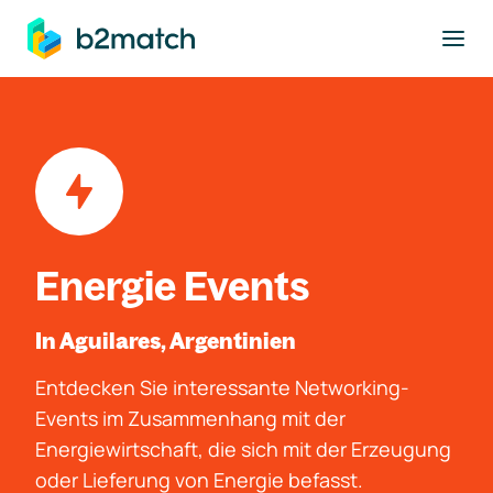
ptinhalt springen
Energie Events
In Aguilares, Argentinien
Entdecken Sie interessante Networking-
Events im Zusammenhang mit der
Energiewirtschaft, die sich mit der Erzeugung
oder Lieferung von Energie befasst.